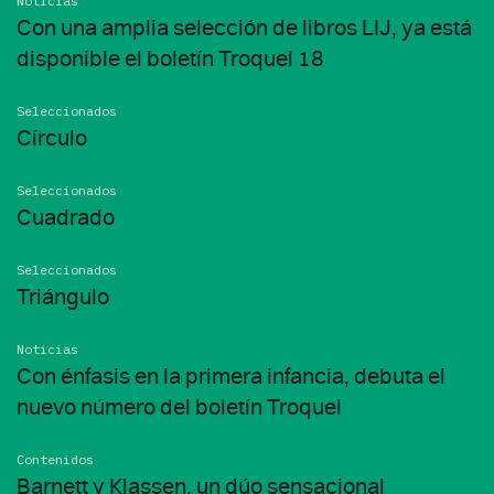
Noticias
Con una amplia selección de libros LIJ, ya está
disponible el boletín Troquel 18
Seleccionados
Círculo
Seleccionados
Cuadrado
Seleccionados
Triángulo
Noticias
Con énfasis en la primera infancia, debuta el
nuevo número del boletín Troquel
Contenidos
Barnett y Klassen, un dúo sensacional