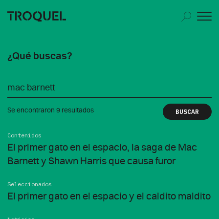
¿Qué buscas?
Se encontraron 9 resultados
Contenidos
El primer gato en el espacio, la saga de Mac
Barnett y Shawn Harris que causa furor
Seleccionados
El primer gato en el espacio y el caldito maldito