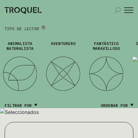
TIPO DE LECTOR
ANIMALISTA
AVENTURERO
FANTÁSTICO
NATURALISTA
MARAVILLOSO
FILTRAR POR
ORDENAR POR