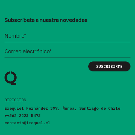
Subscríbete a nuestra novedades
DIRECCIÓN
Exequiel Fernández 397, Ñuñoa, Santiago de Chile
++562 2223 5473
contacto@troquel.cl