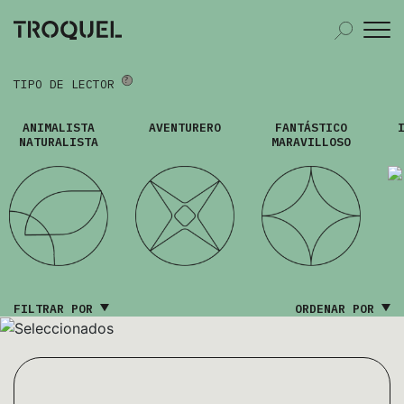
TIPO DE LECTOR
ANIMALISTA
AVENTURERO
FANTÁSTICO
NATURALISTA
MARAVILLOSO
FILTRAR POR
ORDENAR POR