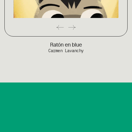
Ratón en blue
Carmen Lavanchy