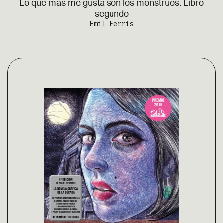
Lo que más me gusta son los monstruos. Libro
segundo
Emil Ferris