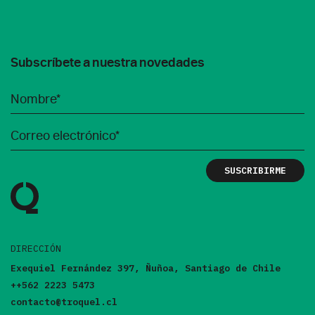
Subscríbete a nuestra novedades
DIRECCIÓN
Exequiel Fernández 397, Ñuñoa, Santiago de Chile
++562 2223 5473
contacto@troquel.cl