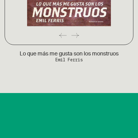
Lo que más me gusta son los monstruos
Emil Ferris