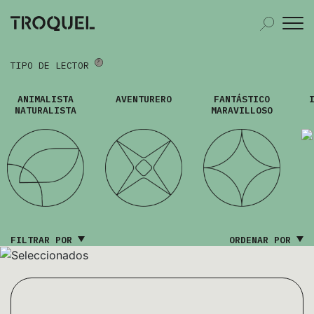
TIPO DE LECTOR
ANIMALISTA
AVENTURERO
FANTÁSTICO
NATURALISTA
MARAVILLOSO
FILTRAR POR
ORDENAR POR