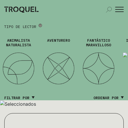
TIPO DE LECTOR
ANIMALISTA
AVENTURERO
FANTÁSTICO
NATURALISTA
MARAVILLOSO
FILTRAR POR
ORDENAR POR