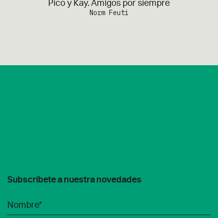
Pico y Kay. Amigos por siempre
Norm Feuti
Subscríbete a nuestra novedades