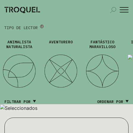
TIPO DE LECTOR
ANIMALISTA
AVENTURERO
FANTÁSTICO
NATURALISTA
MARAVILLOSO
FILTRAR POR
ORDENAR POR