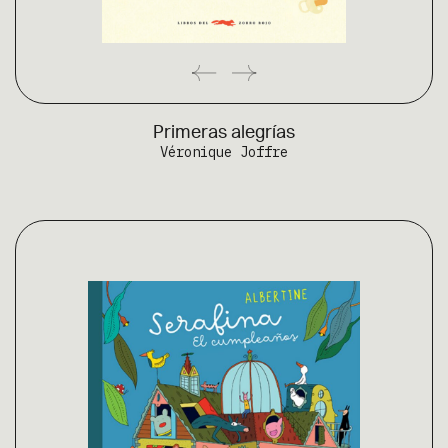
Primeras alegrías
Véronique Joffre