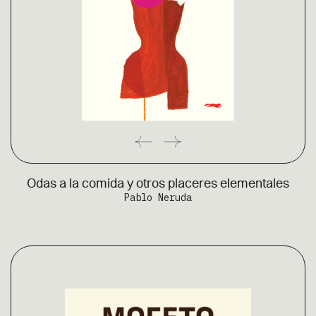
Odas a la comida y otros placeres elementales
Pablo Neruda