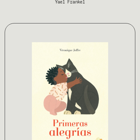
Yael Frankel