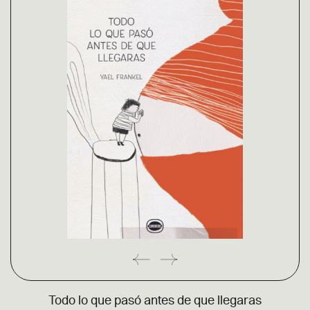
Todo lo que pasó antes de que llegaras