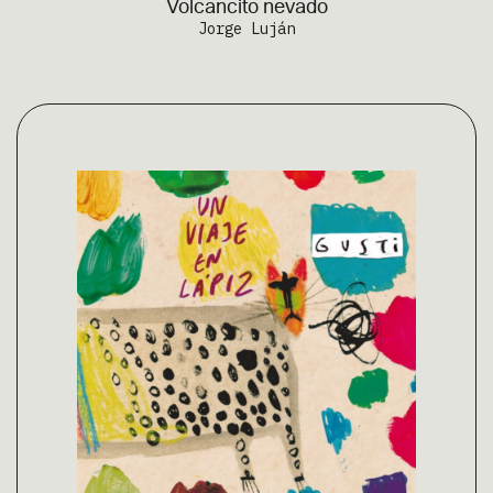
Volcancito nevado
Jorge Luján