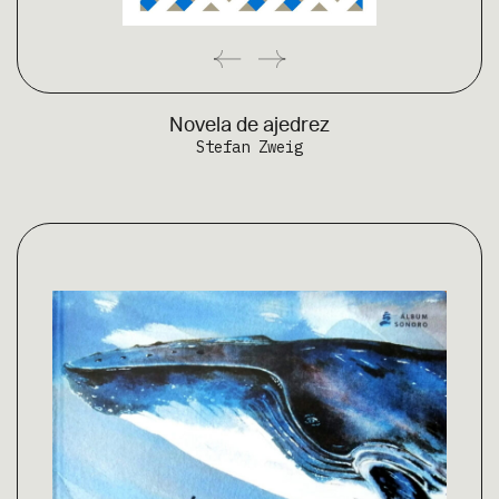
Novela de ajedrez
Stefan Zweig