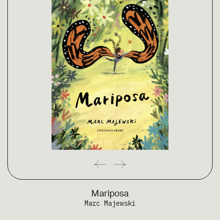
Mariposa
Marc Majewski