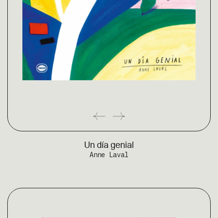
Un día genial
Anne Laval