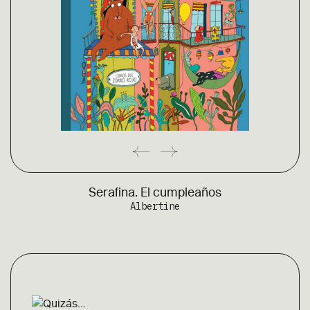
Serafina. El cumpleaños
Albertine