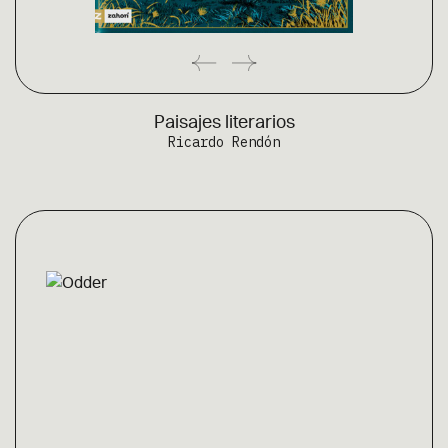
Paisajes literarios
Ricardo Rendón