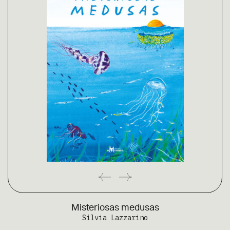
Misteriosas medusas
Silvia Lazzarino