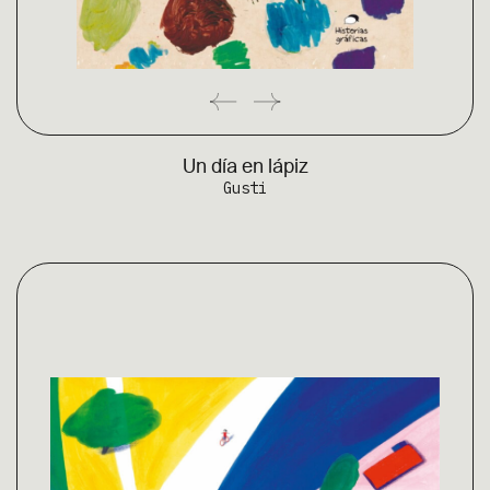
Un día en lápiz
Gusti