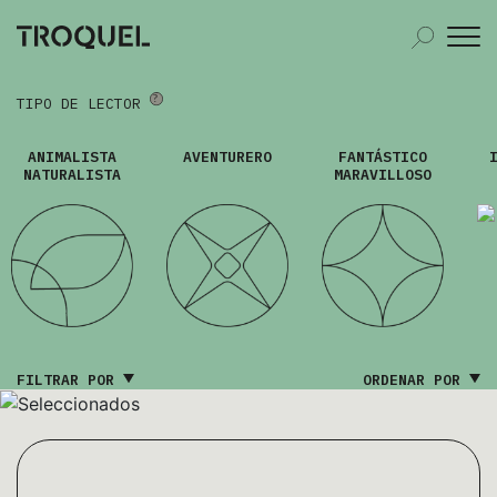
TIPO DE LECTOR
ANIMALISTA
AVENTURERO
FANTÁSTICO
NATURALISTA
MARAVILLOSO
FILTRAR POR
ORDENAR POR