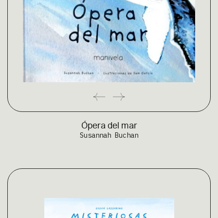
Ópera del mar
Susannah Buchan