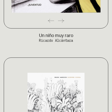
Un niño muy raro
Ricardo Alcántara