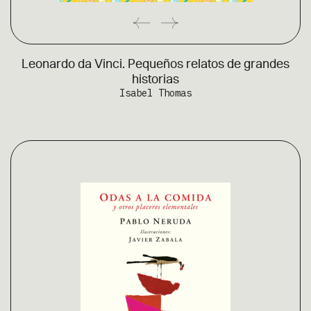
Leonardo da Vinci. Pequeños relatos de grandes
historias
Isabel Thomas