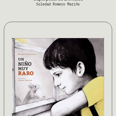
Soledad Romero Mariño