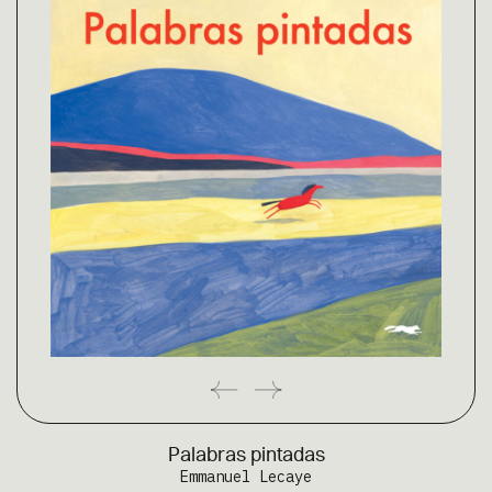
Palabras pintadas
Emmanuel Lecaye