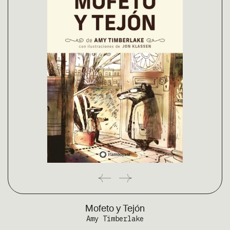
Mofeto y Tejón
Amy Timberlake