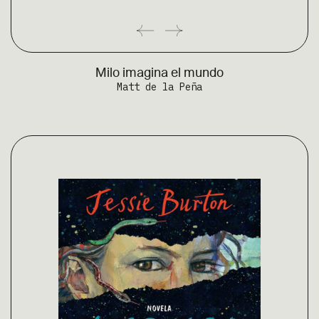
Milo imagina el mundo
Matt de la Peña