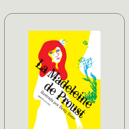
Subscríbete a nuestra novedades