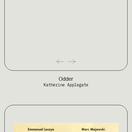
Odder
Katherine Applegate