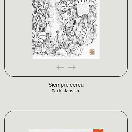
Siempre cerca
Mark Janssen