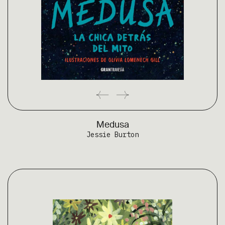
Medusa
Jessie Burton