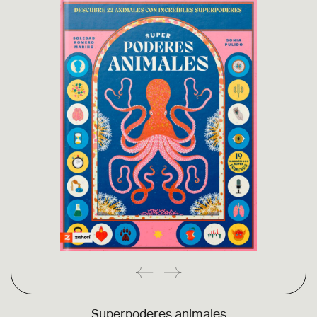
Superpoderes animales