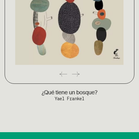
¿Qué tiene un bosque?
Yael Frankel