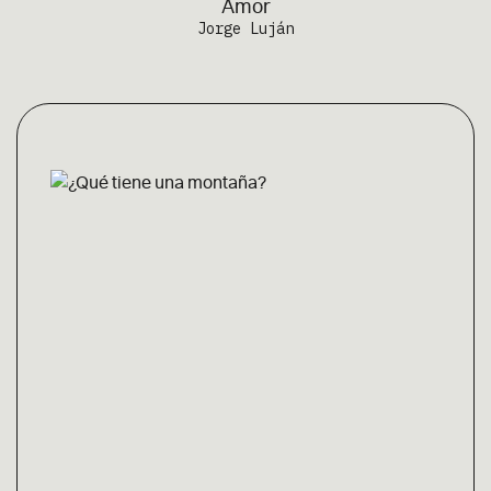
Amor
Jorge Luján