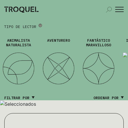
TIPO DE LECTOR
ANIMALISTA
AVENTURERO
FANTÁSTICO
NATURALISTA
MARAVILLOSO
FILTRAR POR
ORDENAR POR