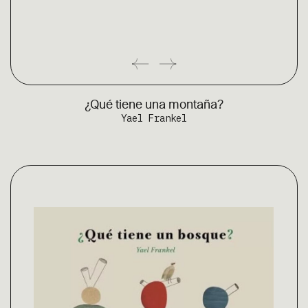
¿Qué tiene una montaña?
Yael Frankel