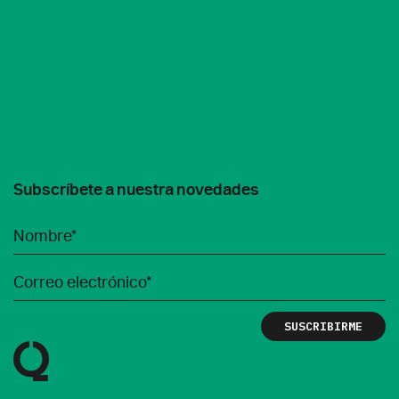
Subscríbete a nuestra novedades