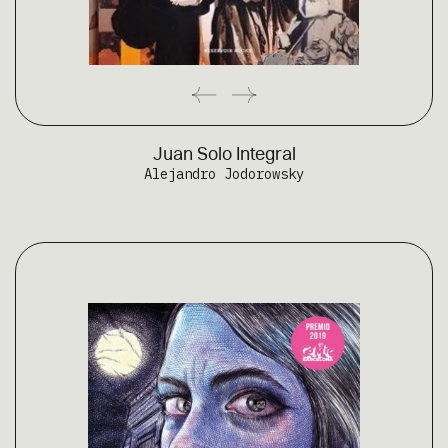
Juan Solo Integral
Alejandro Jodorowsky