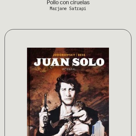
Pollo con ciruelas
Marjane Satrapi