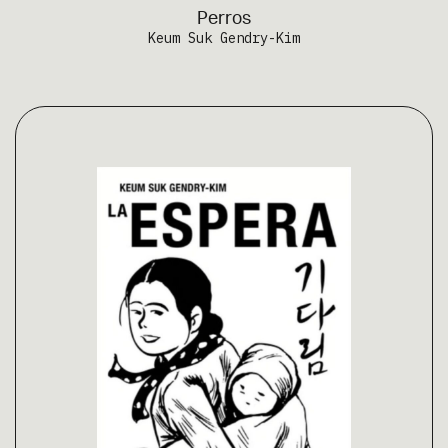
Perros
Keum Suk Gendry-Kim