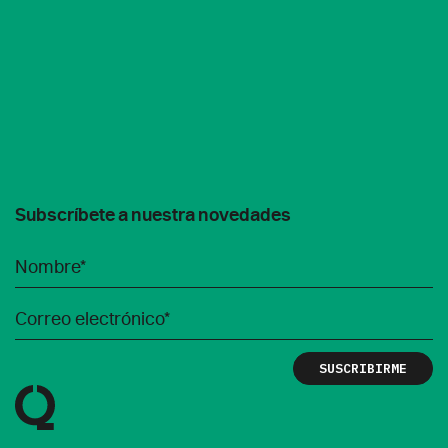
Subscríbete a nuestra novedades