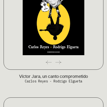
Víctor Jara, un canto comprometido
Carlos Reyes - Rodrigo Elgueta