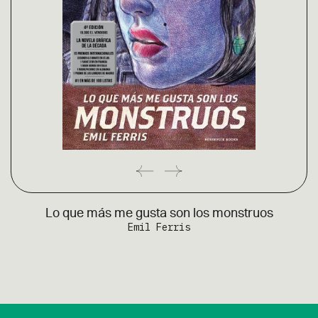
Lo que más me gusta son los monstruos
Emil Ferris