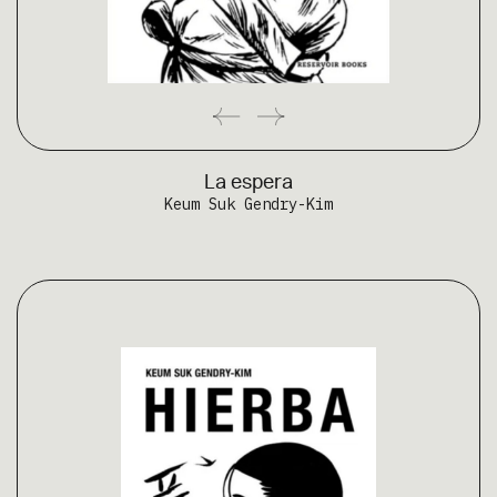
La espera
Keum Suk Gendry-Kim