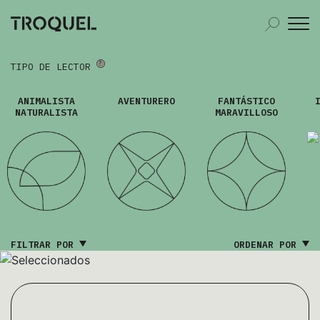
TIPO DE LECTOR
ANIMALISTA
AVENTURERO
FANTÁSTICO
NATURALISTA
MARAVILLOSO
FILTRAR POR
ORDENAR POR