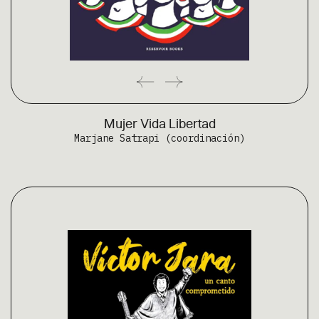
Mujer Vida Libertad
Marjane Satrapi (coordinación)