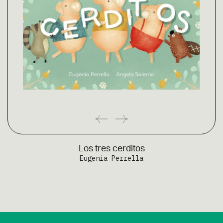
Los tres cerditos
Eugenia Perrella