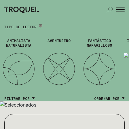
TIPO DE LECTOR
ANIMALISTA
AVENTURERO
FANTÁSTICO
NATURALISTA
MARAVILLOSO
FILTRAR POR
ORDENAR POR