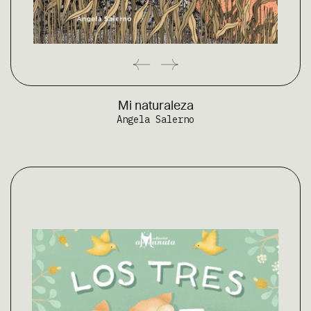
Mi naturaleza
Angela Salerno