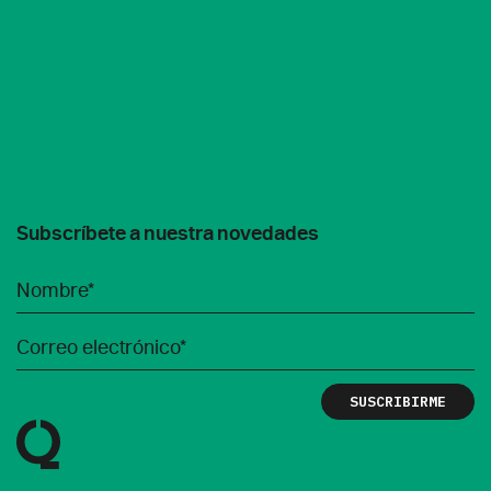
Subscríbete a nuestra novedades