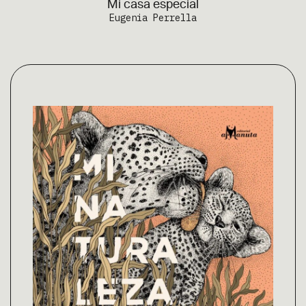
Mi casa especial
Eugenia Perrella