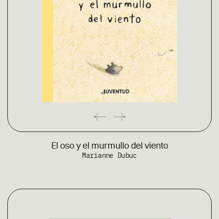
El oso y el murmullo del viento
Marianne Dubuc