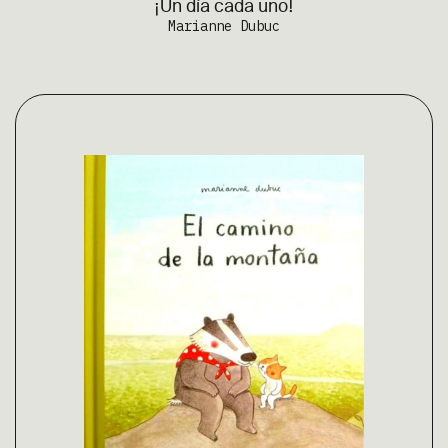
¡Un día cada uno!
Marianne Dubuc