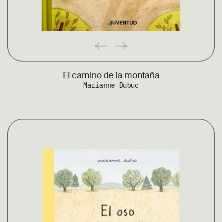
El camino de la montaña
Marianne Dubuc