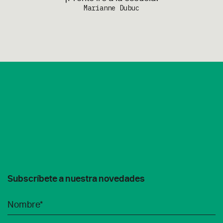
Marianne Dubuc
Subscríbete a nuestra novedades