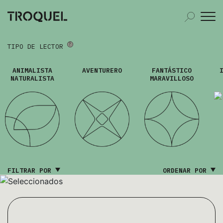
TIPO DE LECTOR
ANIMALISTA
AVENTURERO
FANTÁSTICO
NATURALISTA
MARAVILLOSO
FILTRAR POR
ORDENAR POR