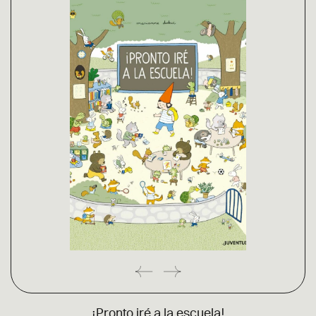
¡Pronto iré a la escuela!