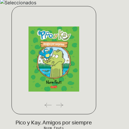
Pico y Kay. Amigos por siempre
Norm Feuti