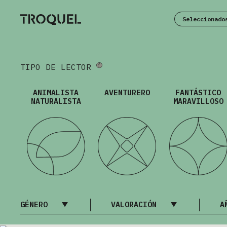
Seleccionado
TIPO DE LECTOR
ANIMALISTA
AVENTURERO
FANTÁSTICO
NATURALISTA
MARAVILLOSO
GÉNERO
VALORACIÓN
A