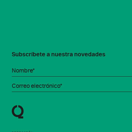
Subscríbete a nuestra novedades