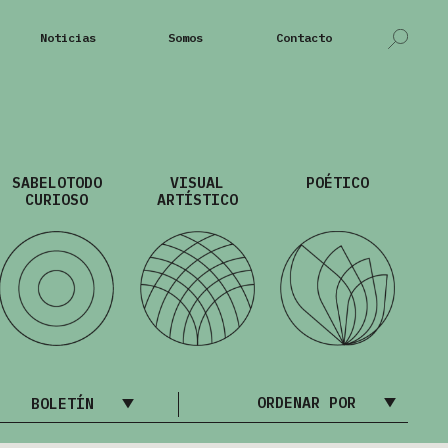
Noticias
Somos
Contacto
SABELOTODO
VISUAL
POÉTICO
CURIOSO
ARTÍSTICO
ORDENAR POR
BOLETÍN