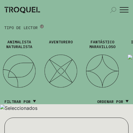
TIPO DE LECTOR
ANIMALISTA
AVENTURERO
FANTÁSTICO
NATURALISTA
MARAVILLOSO
FILTRAR POR
ORDENAR POR