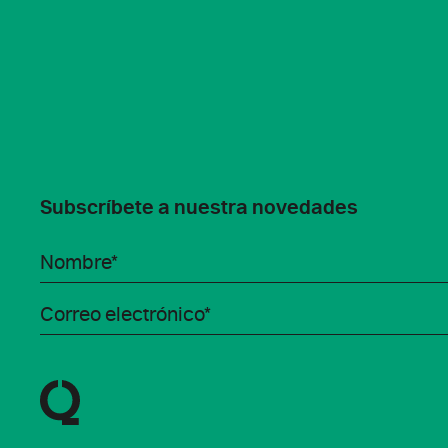
Subscríbete a nuestra novedades