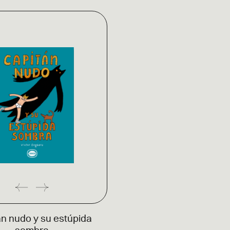
n nudo y su estúpida