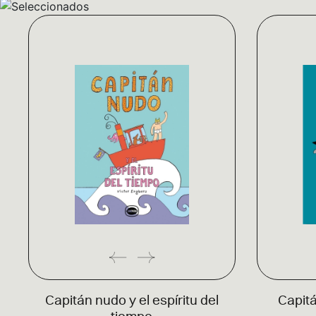
Capitán nudo y el espíritu del
Capitá