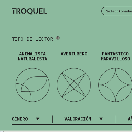
Seleccionado
TIPO DE LECTOR
ANIMALISTA
AVENTURERO
FANTÁSTICO
NATURALISTA
MARAVILLOSO
GÉNERO
VALORACIÓN
A