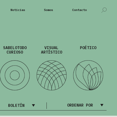
Noticias
Somos
Contacto
SABELOTODO
VISUAL
POÉTICO
CURIOSO
ARTÍSTICO
ORDENAR POR
BOLETÍN