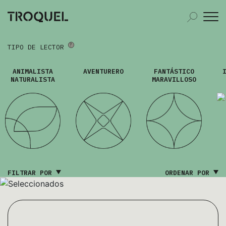
TIPO DE LECTOR
ANIMALISTA
AVENTURERO
FANTÁSTICO
NATURALISTA
MARAVILLOSO
FILTRAR POR
ORDENAR POR