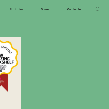
Noticias
Somos
Contacto