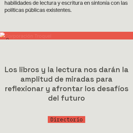
habilidades de lectura y escritura en sintonía con las
políticas públicas existentes.
Los libros y la lectura nos darán la
amplitud de miradas para
reflexionar y afrontar los desafíos
del futuro
Directorio