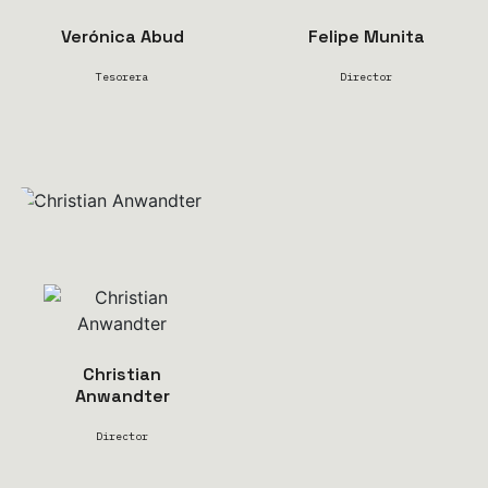
Verónica Abud
Felipe Munita
Tesorera
Director
Christian
Anwandter
Director