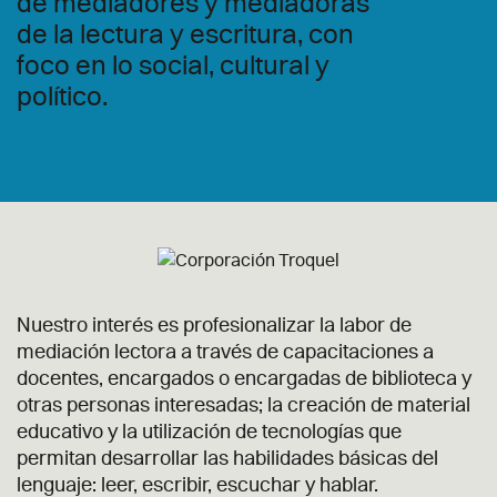
de mediadores y mediadoras
de la lectura y escritura, con
foco en lo social, cultural y
político.
Nuestro interés es profesionalizar la labor de
mediación lectora a través de capacitaciones a
docentes, encargados o encargadas de biblioteca y
otras personas interesadas; la creación de material
educativo y la utilización de tecnologías que
permitan desarrollar las habilidades básicas del
lenguaje: leer, escribir, escuchar y hablar.