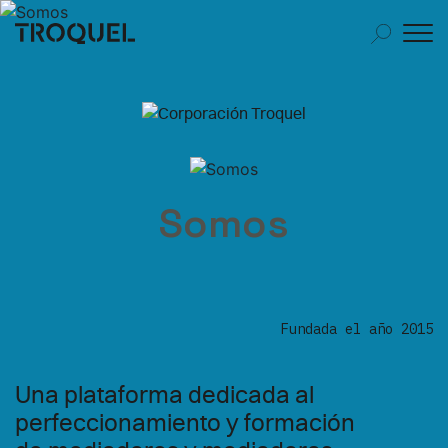
Somos
Fundada el año 2015
Una plataforma dedicada al
perfeccionamiento y formación