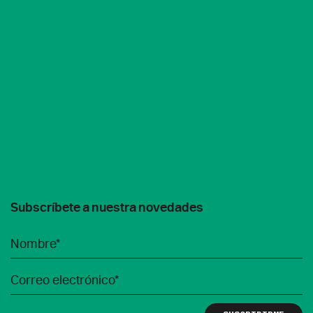
Subscríbete a nuestra novedades