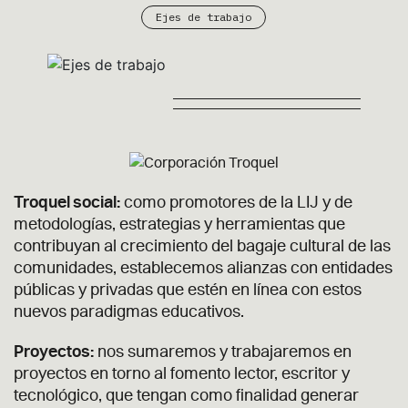
Ejes de trabajo
Troquel social:
como promotores de la LIJ y de
metodologías, estrategias y herramientas que
contribuyan al crecimiento del bagaje cultural de las
comunidades, establecemos alianzas con entidades
públicas y privadas que estén en línea con estos
nuevos paradigmas educativos.
Proyectos:
nos sumaremos y trabajaremos en
proyectos en torno al fomento lector, escritor y
tecnológico, que tengan como finalidad generar