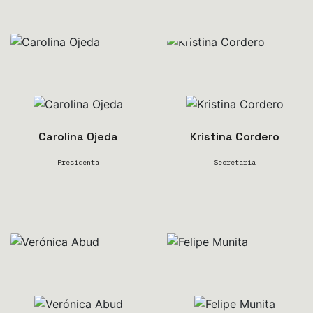
Carolina Ojeda
Kristina Cordero
Presidenta
Secretaria