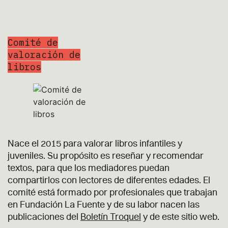
Comité de
valoración de
libros
Nace el 2015 para valorar libros infantiles y
juveniles. Su propósito es reseñar y recomendar
textos, para que los mediadores puedan
compartirlos con lectores de diferentes edades. El
comité está formado por profesionales que trabajan
en Fundación La Fuente y de su labor nacen las
publicaciones del
Boletín Troquel
y de este sitio web.