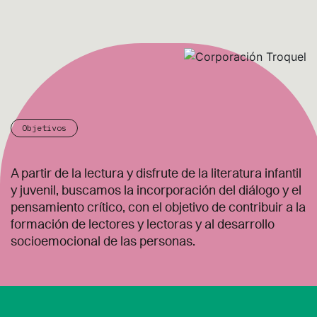
Objetivos
A partir de la lectura y disfrute de la literatura infantil
y juvenil, buscamos la incorporación del diálogo y el
pensamiento crítico, con el objetivo de contribuir a la
formación de lectores y lectoras y al desarrollo
socioemocional de las personas.