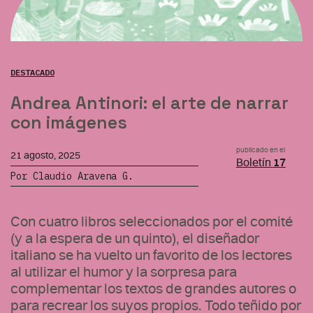
DESTACADO
Andrea Antinori: el arte de narrar
con imágenes
publicado en el
21 agosto, 2025
Boletín
17
Por Claudio Aravena G.
Con cuatro libros seleccionados por el comité
(y a la espera de un quinto), el diseñador
italiano se ha vuelto un favorito de los lectores
al utilizar el humor y la sorpresa para
complementar los textos de grandes autores o
para recrear los suyos propios. Todo teñido por