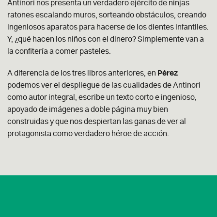
Antinori nos presenta un verdadero ejército de ninjas
ratones escalando muros, sorteando obstáculos, creando
ingeniosos aparatos para hacerse de los dientes infantiles.
Y, ¿qué hacen los niños con el dinero? Simplemente van a
la confitería a comer pasteles.
A diferencia de los tres libros anteriores, en
Pérez
podemos ver el despliegue de las cualidades de Antinori
como autor integral, escribe un texto corto e ingenioso,
apoyado de imágenes a doble página muy bien
construidas y que nos despiertan las ganas de ver al
protagonista como verdadero héroe de acción.