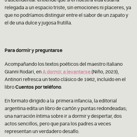
relegada a un espacio triste, sin emociones ni placeres, ya
que no podríamos distinguir entre el sabor de un zapato y
el de una dulce y jugosa frutilla.
Para dormir y preguntarse
Acompañando los textos poéticos del maestro italiano
Gianni Rodari, en
A dormir, a levantarse
(Niño, 2023),
Antinori refresca un texto clásico de 1962, incluido en el
libro
Cuentos por teléfono
.
En formato dirigido a la primera infancia, la editorial
argentina edita un libro de cartón y puntas redondeadas;
una narración íntima sobre ir a dormir y despertar, dos
actos sencillos, pero que para los padres a veces
representan
un verdadero desafío.