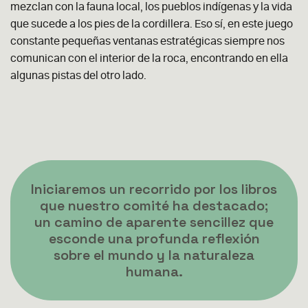
mezclan con la fauna local, los pueblos indígenas y la vida
que sucede a los pies de la cordillera. Eso sí, en este juego
constante pequeñas ventanas estratégicas siempre nos
comunican con el interior de la roca, encontrando en ella
algunas pistas del otro lado.
Iniciaremos un recorrido por los libros
que nuestro comité ha destacado;
un camino de aparente sencillez que
esconde una profunda reflexión
sobre el mundo y la naturaleza
humana.