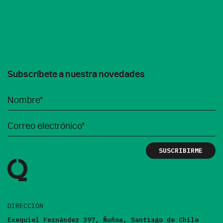
Subscríbete a nuestra novedades
DIRECCIÓN
Exequiel Fernández 397, Ñuñoa, Santiago de Chile