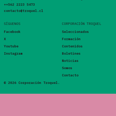
++562 2223 5473
contacto@troquel.cl
SÍGUENOS
CORPORACIÓN TROQUEL
Facebook
Seleccionados
X
Formación
Youtube
Contenidos
Instagram
Boletines
Noticias
Somos
Contacto
© 2026 Corporación Troquel.