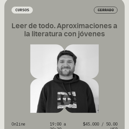
CURSOS
CERRADO
Leer de todo. Aproximaciones a
la literatura con jóvenes
Online
19:00 a
$45.000 / 50.00