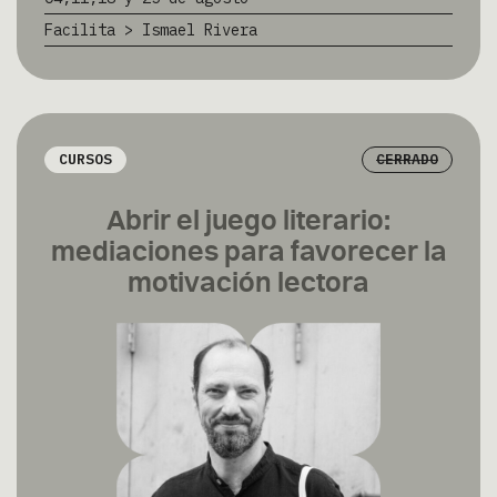
Facilita > Ismael Rivera
CURSOS
CERRADO
Abrir el juego literario:
mediaciones para favorecer la
motivación lectora