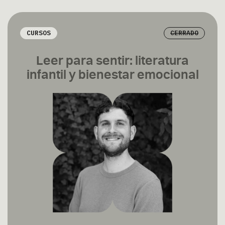
CURSOS
CERRADO
Leer para sentir: literatura
infantil y bienestar emocional