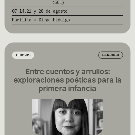
(SCL)
07,14,21 y 28 de agosto
Facilita > Diego Hidalgo
CURSOS
CERRADO
Entre cuentos y arrullos:
exploraciones poéticas para la
primera infancia