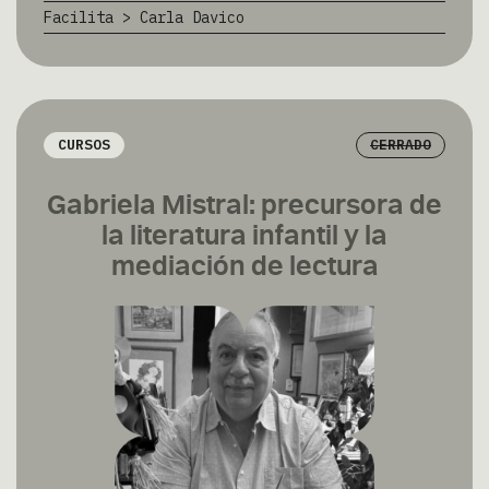
Facilita > Carla Davico
CURSOS
CERRADO
Gabriela Mistral: precursora de
la literatura infantil y la
mediación de lectura