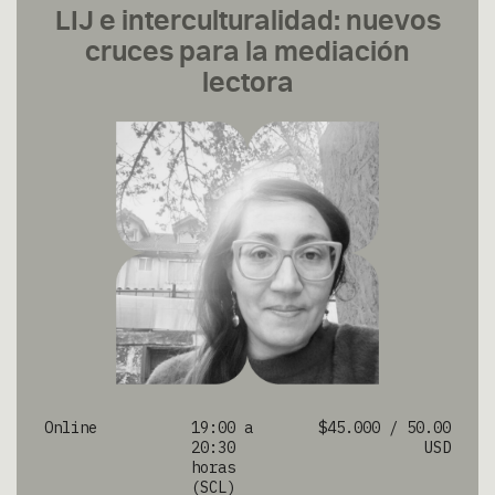
LIJ e interculturalidad: nuevos
cruces para la mediación
lectora
Online
19:00 a
$45.000 / 50.00
20:30
USD
horas
(SCL)