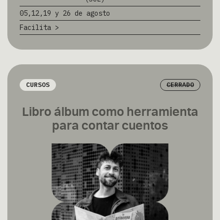
05,12,19 y 26 de agosto
Facilita >
CURSOS
CERRADO
Libro álbum como herramienta
para contar cuentos