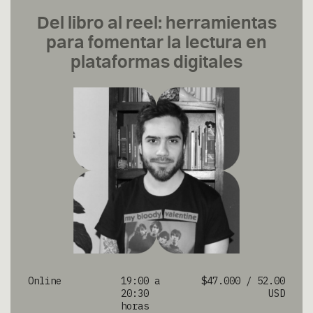
Del libro al reel: herramientas
para fomentar la lectura en
plataformas digitales
Online
19:00 a
$47.000 / 52.00
20:30
USD
horas