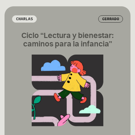
CHARLAS
CERRADO
Ciclo “Lectura y bienestar:
caminos para la infancia”