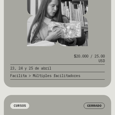
$20.000 / 25.00
USD
23, 24 y 25 de abril
Facilita > Múltiples facilitadores
CURSOS
CERRADO