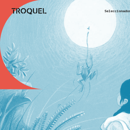
Seleccionado