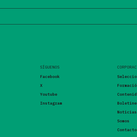
SÍGUENOS
CORPORAC
Facebook
Seleccio
X
Formació
Youtube
Contenid
Instagram
Boletine
Noticias
Somos
Contacto