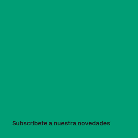
Subscríbete a nuestra novedades