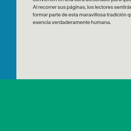
Al recorrer sus páginas, los lectores senti
formar parte de esta maravillosa tradición q
esencia verdaderamente humana.