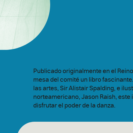
Publicado originalmente en el Reino
mesa del comité un libro fascinante
las artes, Sir Alistair Spalding, e ilu
norteamericano, Jason Raish, este i
disfrutar el poder de la danza.