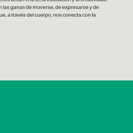
rán las ganas de moverse, de expresarse y de
ue, a través del cuerpo, nos conecta con la