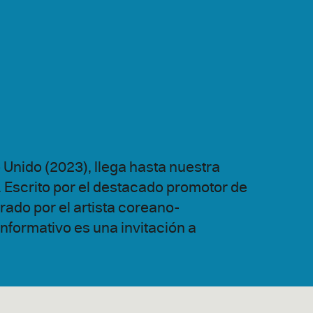
 Unido (2023), llega hasta nuestra
. Escrito por el destacado promotor de
strado por el artista coreano-
nformativo es una invitación a