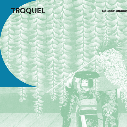
Seleccionado