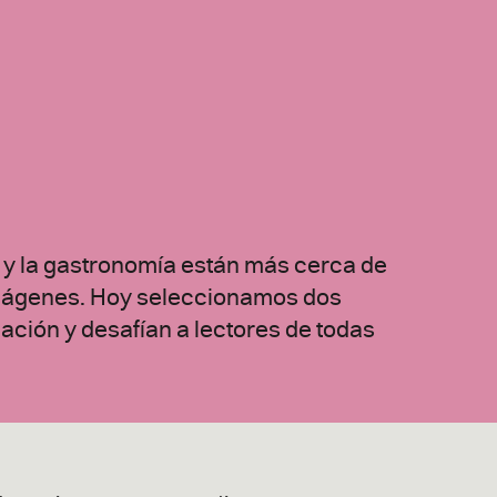
a y la gastronomía están más cerca de
 imágenes. Hoy seleccionamos dos
nación y desafían a lectores de todas