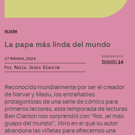
RESEÑA
La papa más linda del mundo
publicado en el
27 febrero, 2024
Boletín
14
Por María Jesús Blanche
Reconocido mundialmente por ser el creador
de Narval y Medu, los entrañables
protagonistas de una serie de cómics para
primeros lectores, esta temporada de lecturas
Ben Clanton nos sorprendió con “Rot, ¡el más
guapo del mundo!”, libro en el que su autor
abandona las viñetas para ofrecernos una