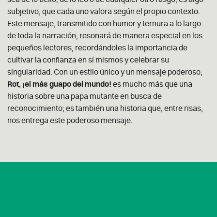
subjetivo, que cada uno valora según el propio contexto.
Este mensaje, transmitido con humor y ternura a lo largo
de toda la narración, resonará de manera especial en los
pequeños lectores, recordándoles la importancia de
cultivar la confianza en sí mismos y celebrar su
singularidad. Con un estilo único y un mensaje poderoso,
Rot, ¡el más guapo del mundo!
es mucho más que una
historia sobre una papa mutante en busca de
reconocimiento; es también una historia que, entre risas,
nos entrega este poderoso mensaje.