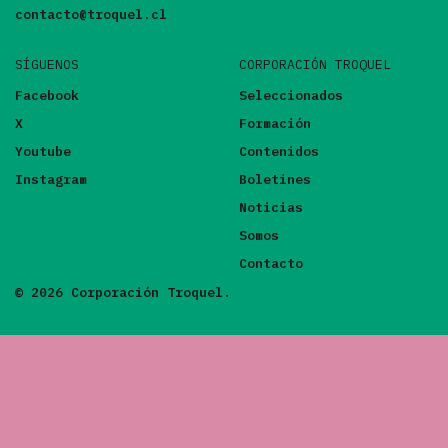
contacto@troquel.cl
SÍGUENOS
CORPORACIÓN TROQUEL
Facebook
Seleccionados
X
Formación
Youtube
Contenidos
Instagram
Boletines
Noticias
Somos
Contacto
© 2026 Corporación Troquel.