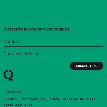
Subscríbete a nuestra novedades
DIRECCIÓN
Exequiel Fernández 397, Ñuñoa, Santiago de Chile
++562 2223 5473