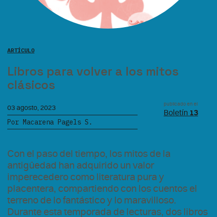
ARTÍCULO
Libros para volver a los mitos
clásicos
publicado en el
03 agosto, 2023
Boletín
13
Por Macarena Pagels S.
Con el paso del tiempo, los mitos de la
antigüedad han adquirido un valor
imperecedero como literatura pura y
placentera, compartiendo con los cuentos el
terreno de lo fantástico y lo maravilloso.
Durante esta temporada de lecturas, dos libros