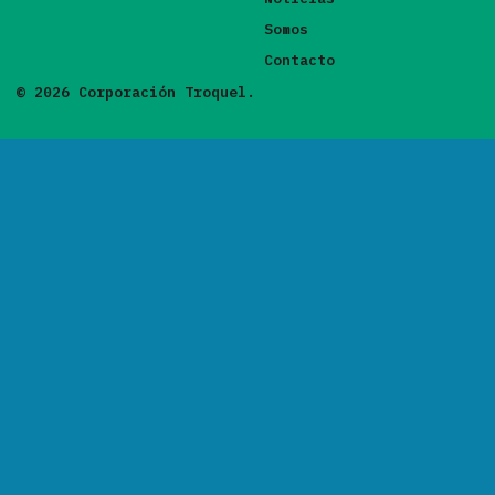
Somos
Contacto
© 2026 Corporación Troquel.