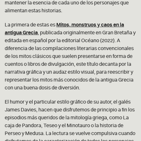
mantener la esencia de cada uno de los personajes que
alimentan estas historias.
La primera de estas es
Mitos, monstruos y caos en la
antigua Grecia
, publicada originalmente en Gran Bretaña y
editada en español por la editorial Océano (2022). A
diferencia de las compilaciones literarias convencionales
de los mitos clásicos que suelen presentarse en forma de
cuentos o libros de divulgación, este título decanta por la
narrativa gráfica y un audaz estilo visual, para reescribir y
representar los mitos más conocidos de la antigua Grecia
con una buena dosis de diversión.
El humor y el particular estilo gráfico de su autor, el galés
James Davies, hacen que disfrutemos de principio a fin los
episodios más queridos de la mitología griega, como La
caja de Pandora, Teseo y el Minotauro o la historia de
Perseo y Medusa. La lectura se vuelve compulsiva cuando