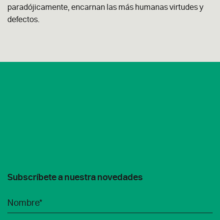
paradójicamente, encarnan las más humanas virtudes y
defectos.
Subscríbete a nuestra novedades