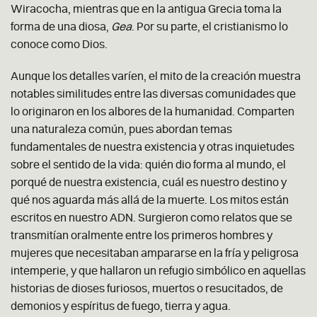
Wiracocha
, mientras que en la antigua Grecia toma la
forma de una diosa,
Gea
. Por su parte, el cristianismo lo
conoce como
Dios
.
Aunque los detalles varíen, el mito de la creación muestra
notables similitudes entre las diversas comunidades que
lo originaron en los albores de la humanidad. Comparten
una naturaleza común, pues abordan temas
fundamentales de nuestra existencia y otras inquietudes
sobre el sentido de la vida: quién dio forma al mundo, el
porqué de nuestra existencia, cuál es nuestro destino y
qué nos aguarda más allá de la muerte. Los mitos están
escritos en nuestro ADN. Surgieron como relatos que se
transmitían oralmente entre los primeros hombres y
mujeres que necesitaban ampararse en la fría y peligrosa
intemperie, y que hallaron un refugio simbólico en aquellas
historias de dioses furiosos, muertos o resucitados, de
demonios y espíritus de fuego, tierra y agua.