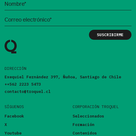
DIRECCIÓN
Exequiel Fernández 397, Ñuñoa, Santiago de Chile
++562 2223 5473
contacto@troquel.cl
SÍGUENOS
CORPORACIÓN TROQUEL
Facebook
Seleccionados
X
Formación
Youtube
Contenidos