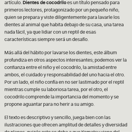
artículo.
Dientes de cocodrilo
es un título pensado para
primeros lectores, protagonizado por un pequeño niño,
quien se prepara y viste diligentemente para lavarle los
dientes al animal que habita debajo de su casa, una tarea
nada fácil, ya que lidiar con un reptil de esas
características siempre será un desafío.
Más allá del hábito por lavarse los dientes, este álbum
profundiza en otros aspectos interesantes; podemos ver la
confianza entre el niño y el cocodrilo, la amistad entre
ambos, el cuidado y responsabilidad del uno hacia el otro.
Por un lado, el niño confía en no ser lastimado por el reptil
mientras cumple su laboriosa tarea, por el otro, el
cocodrilo comprende la importancia del momento y se
propone aguantar para no herir a su amigo.
El texto es descriptivo y sencillo, juega bien con las
ilustraciones que ofrecen amplitud de detalles y diversidad