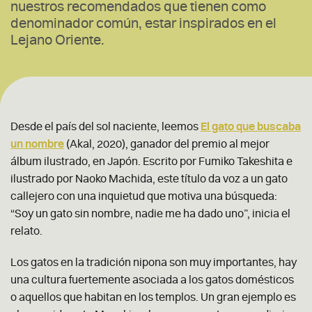
nuestros recomendados que tienen como
denominador común, estar inspirados en el
Lejano Oriente.
Desde el país del sol naciente, leemos
El gato que buscaba
un nombre
(Akal, 2020), ganador del premio al mejor
álbum ilustrado, en Japón. Escrito por Fumiko Takeshita e
ilustrado por Naoko Machida, este título da voz a un gato
callejero con una inquietud que motiva una búsqueda:
“Soy un gato sin nombre, nadie me ha dado uno”, inicia el
relato.
Los gatos en la tradición nipona son muy importantes, hay
una cultura fuertemente asociada a los gatos domésticos
o aquellos que habitan en los templos. Un gran ejemplo es