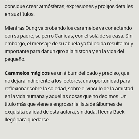
consigue crear atmósferas, expresiones y prolijos detalles
en sus títulos.
Mientras Dung va probando los caramelos va conectando
con su padre, su perro Canicas, con el sofá de su casa. Sin
embargo, el mensaje de su abuela ya fallecida resulta muy
importante para dar un giro a la historia y en la vida del
pequeño.
Caramelos mágicos
es un álbum delicado y preciso, que
no dejará indiferente a los lectores, una oportunidad para
reflexionar sobre la soledad, sobre el vínculo de la amistad
en la vida humana y aquellas cosas que no decimos. Un
título más que viene a engrosar la lista de álbumes de
exquisita calidad de esta autora, sin duda, Heena Baek
llegó para quedarse.