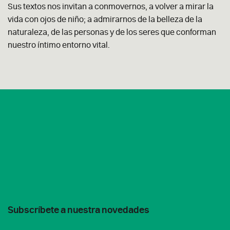
Sus textos nos invitan a conmovernos, a volver a mirar la
vida con ojos de niño; a admirarnos de la belleza de la
naturaleza, de las personas y de los seres que conforman
nuestro íntimo entorno vital.
Subscríbete a nuestra novedades