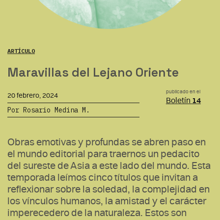
ARTÍCULO
Maravillas del Lejano Oriente
publicado en el
20 febrero, 2024
Boletín
14
Por Rosario Medina M.
Obras emotivas y profundas se abren paso en
el mundo editorial para traernos un pedacito
del sureste de Asia a este lado del mundo. Esta
temporada leímos cinco títulos que invitan a
reflexionar sobre la soledad, la complejidad en
los vínculos humanos, la amistad y el carácter
imperecedero de la naturaleza. Estos son