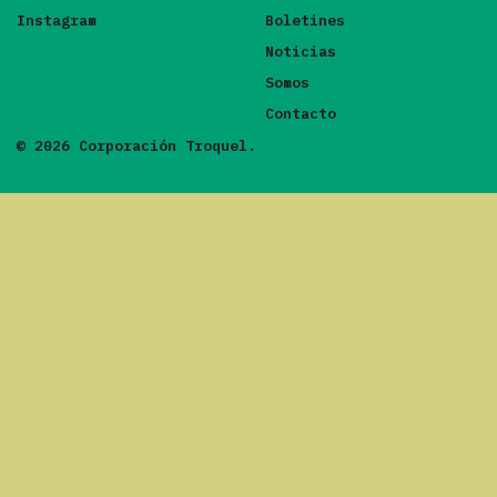
Instagram
Boletines
Noticias
Somos
Contacto
© 2026 Corporación Troquel.