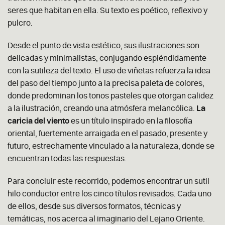
seres que habitan en ella. Su texto es poético, reflexivo y
pulcro.
Desde el punto de vista estético, sus ilustraciones son
delicadas y minimalistas, conjugando espléndidamente
con la sutileza del texto. El uso de viñetas refuerza la idea
del paso del tiempo junto a la precisa paleta de colores,
donde predominan los tonos pasteles que otorgan calidez
a la ilustración, creando una atmósfera melancólica.
La
caricia del viento
es un título inspirado en la filosofía
oriental, fuertemente arraigada en el pasado, presente y
futuro, estrechamente vinculado a la naturaleza, donde se
encuentran todas las respuestas.
Para concluir este recorrido, podemos encontrar un sutil
hilo conductor entre los cinco títulos revisados. Cada uno
de ellos, desde sus diversos formatos, técnicas y
temáticas, nos acerca al imaginario del Lejano Oriente.