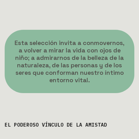
Esta selección invita a conmovernos,
a volver a mirar la vida con ojos de
niño; a admirarnos de la belleza de la
naturaleza, de las personas y de los
seres que conforman nuestro íntimo
entorno vital.
EL PODEROSO VÍNCULO DE LA AMISTAD