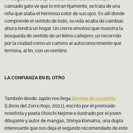
cansado gato ve que lo miran fijamente, se trata de una
niña que alaba el hermoso color de sus ojos. Es allí donde
comprende el sentido de todo, su vida acaba de cambiar,
ahora tendrá un hogar. Un cierre emotivo que muestra la
búsqueda de sentido de un felino callejero; un recorrido
por la ciudad como un camino al autoconocimiento que
termina, al fin, con un nombre.
LA CONFIANZA EN EL OTRO
También desde Japón nos llega
Dientes de cocodrilo
(Libros del Zorro Rojo, 2021), escrito por el premiado
novelista y poeta Shōichi Nejime e ilustrado por el joven
dibujante y autor de mangas, Shinya Komatsu, una dupla
interesante que nos deja el segundo recomendado de este