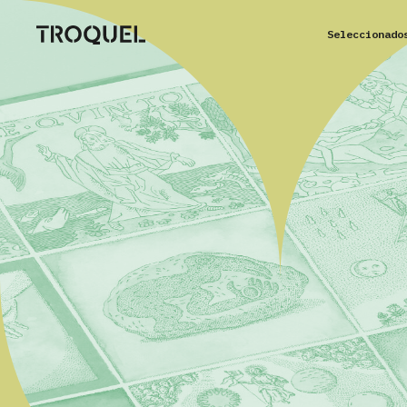
Seleccionado