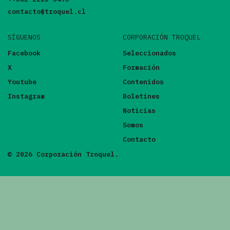
contacto@troquel.cl
SÍGUENOS
CORPORACIÓN TROQUEL
Facebook
Seleccionados
X
Formación
Youtube
Contenidos
Instagram
Boletines
Noticias
Somos
Contacto
© 2026 Corporación Troquel.