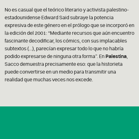
No es casual que el teórico literario y activista palestino-
estadounidense Edward Said subraye la potencia
expresiva de este género en el prólogo que se incorporó en
la edición del 2001: “Mediante recursos que aún encuentro
fascinante decodificar, los cómics, con sus implacables
subtextos (…), parecían expresar todo lo que no habría
podido expresarse de ninguna otra forma”. En
Palestina
,
Sacco demuestra precisamente eso: que la historieta
puede convertirse en un medio para transmitir una
realidad que muchas veces nos excede.