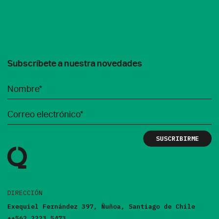
Subscríbete a nuestra novedades
DIRECCIÓN
Exequiel Fernández 397, Ñuñoa, Santiago de Chile
++562 2223 5473