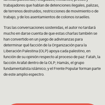
trabajadores que hablan de detenciones ilegales, palizas,
de terrenos destruidos, restricciones de movimiento o de
trabajo, y de los asentamientos de colonos israelíes.
Tras las conversaciones sostenidas, el autor no tardará
mucho en darse cuenta de que estas charlas también se
han convertido en un juego de adivinanzas para
determinar qué facción de la Organización para la
Liberación Palestina (OLP) apoya cada palestino, en
función de su opinión respecto al proceso de paz: Fatah, la
facción Arafat dentro de la OLP; Hamás, el grupo
fundamentalista islámico; y el Frente Popular forman parte
de este amplio espectro.