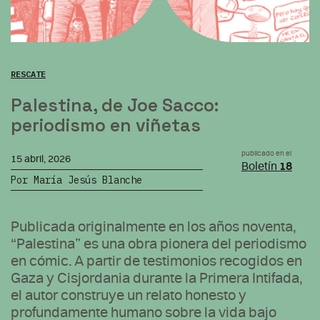
RESCATE
Palestina, de Joe Sacco:
periodismo en viñetas
publicado en el
15 abril, 2026
Boletín
18
Por María Jesús Blanche
Publicada originalmente en los años noventa,
“Palestina” es una obra pionera del periodismo
en cómic. A partir de testimonios recogidos en
Gaza y Cisjordania durante la Primera Intifada,
el autor construye un relato honesto y
profundamente humano sobre la vida bajo