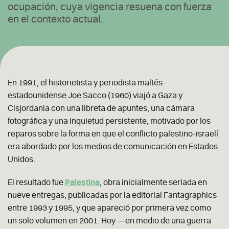
ocupación, cuya vigencia resuena con fuerza
en el contexto actual.
En 1991, el historietista y periodista maltés-
estadounidense Joe Sacco (1960) viajó a Gaza y
Cisjordania con una libreta de apuntes, una cámara
fotográfica y una inquietud persistente, motivado por los
reparos sobre la forma en que el conflicto palestino-israelí
era abordado por los medios de comunicación en Estados
Unidos.
El resultado fue
Palestina
, obra inicialmente seriada en
nueve entregas, publicadas por la editorial Fantagraphics
entre 1993 y 1995, y que apareció por primera vez como
un solo volumen en 2001
. Hoy —en medio de una guerra