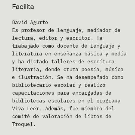
Facilita
David Agurto
Es profesor de lenguaje, mediador de
lectura, editor y escritor. Ha
trabajado como docente de lenguaje y
literatura en enseñanza básica y media
y ha dictado talleres de escritura
literaria, donde cruza poesía, música
e ilustración. Se ha desempeñado como
bibliotecario escolar y realizó
capacitaciones para encargadas de
bibliotecas escolares en el programa
Viva Leer. Además, fue miembro del
comité de valoración de libros de
Troquel.