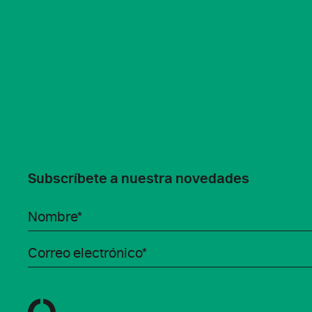
Subscríbete a nuestra novedades