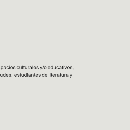
pacios culturales y/o educativos,
udes, estudiantes de literatura y