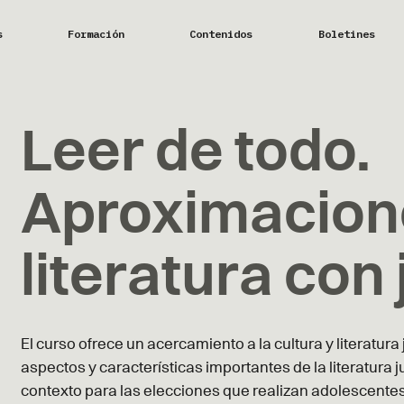
s
Formación
Contenidos
Boletines
Leer de todo.
Aproximacione
literatura con
El curso ofrece un acercamiento a la cultura y literatura 
aspectos y características importantes de la literatura j
contexto para las elecciones que realizan adolescentes