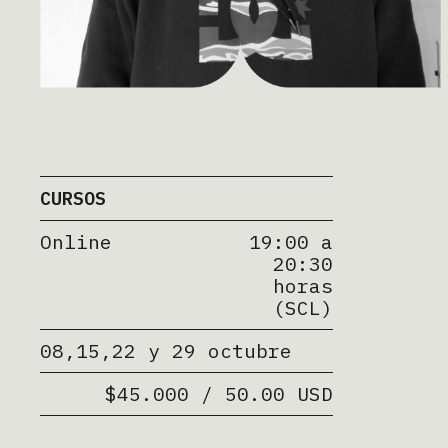
CURSOS
Online
19:00 a
20:30
horas
(SCL)
08,15,22 y 29 octubre
$45.000 / 50.00 USD