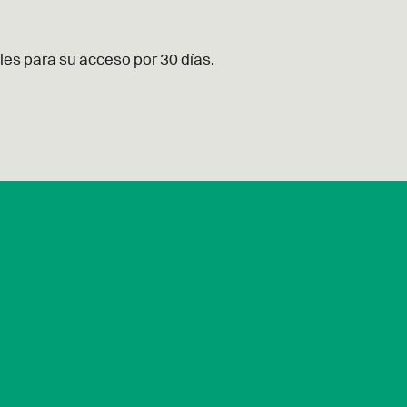
es para su acceso por 30 días.