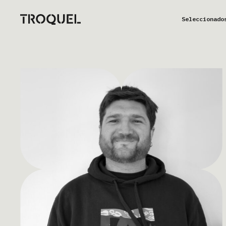
Seleccionado