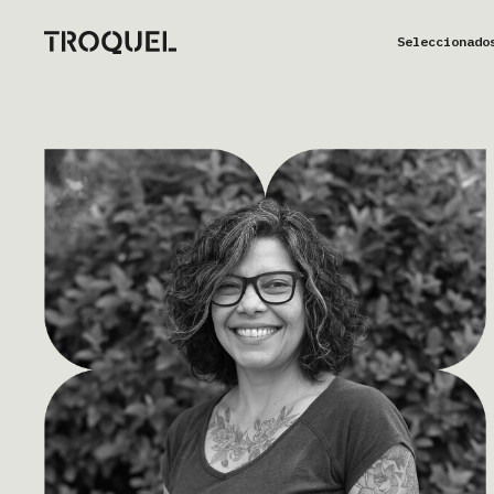
Seleccionado