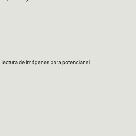
a lectura de imágenes para potenciar el