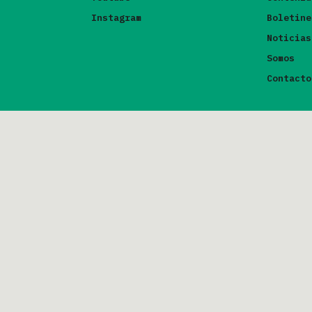
Instagram
Boletine
Noticias
Somos
Contacto