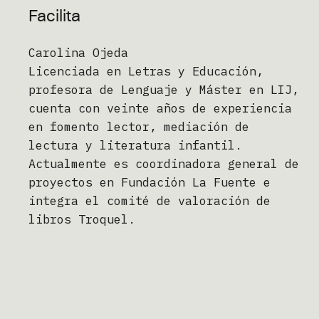
Facilita
Carolina Ojeda
Licenciada en Letras y Educación,
profesora de Lenguaje y Máster en LIJ,
cuenta con veinte años de experiencia
en fomento lector, mediación de
lectura y literatura infantil.
Actualmente es coordinadora general de
proyectos en Fundación La Fuente e
integra el comité de valoración de
libros Troquel.