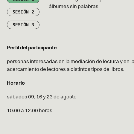
álbumes sin palabras.
SESIÓN 2
SESIÓN 3
Perfil del participante
personas interesadas en la mediación de lectura y en l
acercamiento de lectores a distintos tipos de libros.
Horario
sábados 09, 16 y 23 de agosto
10:00 a 12:00 horas