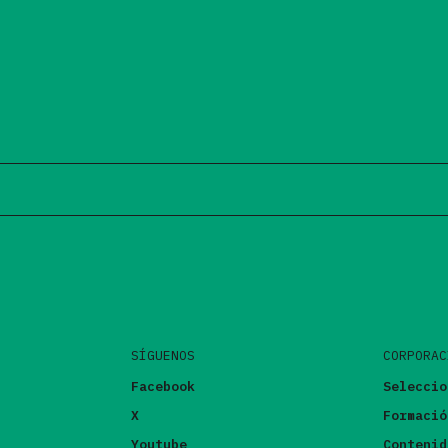
SÍGUENOS
CORPORAC
Facebook
Seleccio
X
Formació
Youtube
Contenid