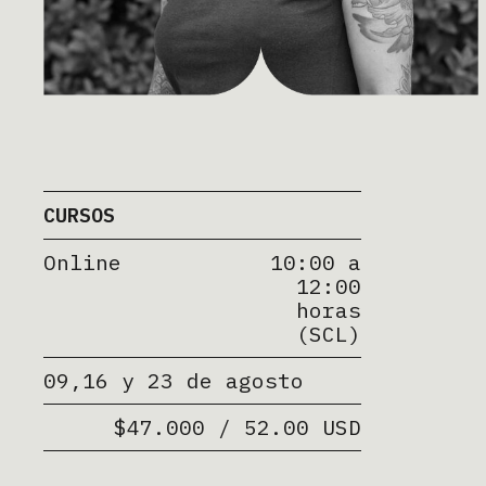
CURSOS
Online
10:00 a
12:00
horas
(SCL)
09,16 y 23 de agosto
$47.000 / 52.00 USD