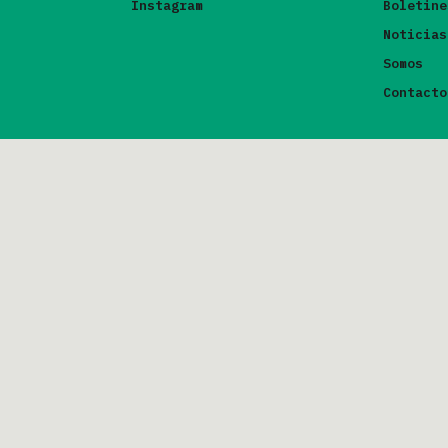
Instagram
Boletine
Noticias
Somos
Contacto