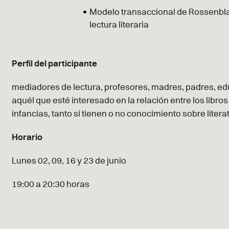
Modelo transaccional de Rossenblat
lectura literaria
Perfil del participante
mediadores de lectura, profesores, madres, padres, ed
aquél que esté interesado en la relación entre los libro
infancias, tanto si tienen o no conocimiento sobre literatu
Horario
Lunes 02, 09, 16 y 23 de junio
19:00 a 20:30 horas