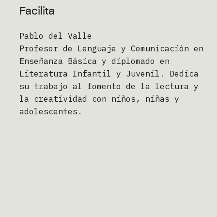
Facilita
Pablo del Valle
Profesor de Lenguaje y Comunicación en
Enseñanza Básica y diplomado en
Literatura Infantil y Juvenil. Dedica
su trabajo al fomento de la lectura y
la creatividad con niños, niñas y
adolescentes.