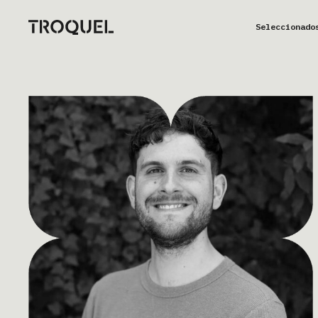
Seleccionado