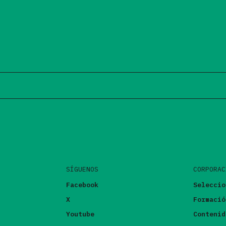
SÍGUENOS
CORPORAC
Facebook
Seleccio
X
Formació
Youtube
Contenid