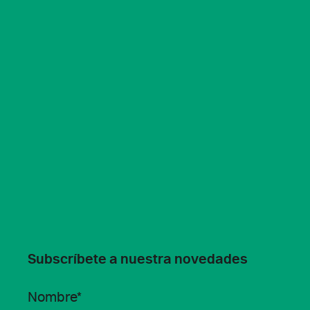
Subscríbete a nuestra novedades