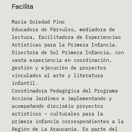
Facilita
María Soledad Pino
Educadora de Párvulos, mediadora de
lectura, facilitadora de Experiencias
Artísticas para la Primera Infancia.
Directora de Sol Primera Infancia, con
vasta experiencia en coordinación,
gestión y ejecución de proyectos
vinculados al arte y literatura
infantil.
Coordinadora Pedagógica del Programa
Acciona Jardínes e implementando y
acompañando dieciséis proyectos
artísticos – culturales para la
primera infancia correspondientes a la
Región de La Araucanía. Es parte del