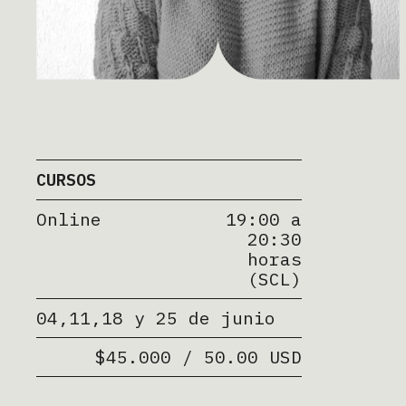
CURSOS
Online
19:00 a
20:30
horas
(SCL)
04,11,18 y 25 de junio
$45.000 / 50.00 USD