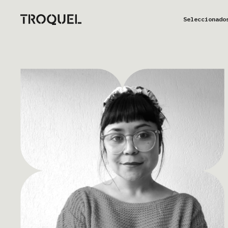
Seleccionado