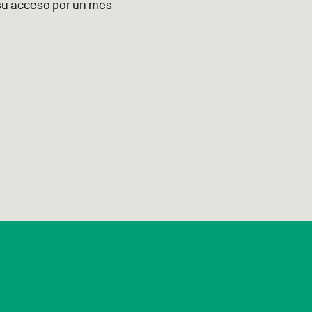
su acceso por un mes