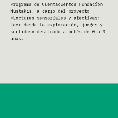
Programa de Cuentacuentos Fundación
Mustakis, a cargo del proyecto
«Lecturas sensoriales y afectivas:
Leer desde la exploración, juegos y
sentidos» destinado a bebés de 0 a 3
años.