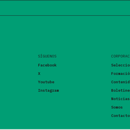
SÍGUENOS
CORPORAC
Facebook
Seleccio
X
Formació
Youtube
Contenid
Instagram
Boletine
Noticias
Somos
Contacto