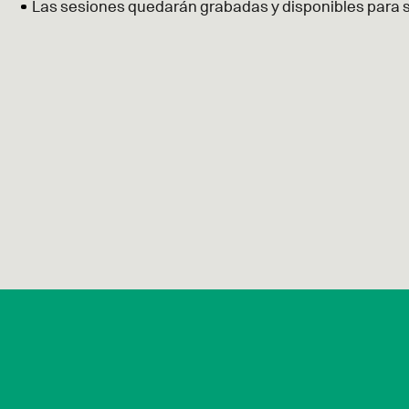
Las sesiones quedarán grabadas y disponibles para 