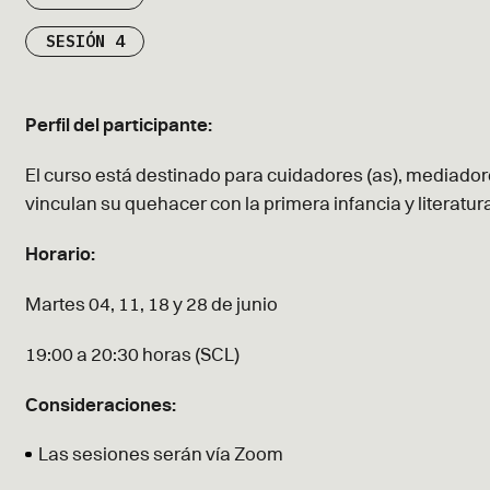
SESIÓN 4
Perfil del participante:
El curso está destinado para cuidadores (as), mediadore
vinculan su quehacer con la primera infancia y literatur
Horario:
Martes 04, 11, 18 y 28 de junio
19:00 a 20:30 horas (SCL)
Consideraciones:
Las sesiones serán vía Zoom