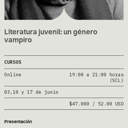
Literatura juvenil: un género
vampiro
CURSOS
Online
19:00 a 21:00 horas
(SCL)
03,10 y 17 de junio
$47.000 / 52.00 USD
Presentación