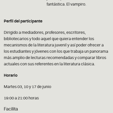
fantástica. El vampiro.
Perfil del participante
Dirigido a mediadores, profesores, escritores,
bibliotecarios y todo aquel que quiera entender los
mecanismos de la literatura juvenil y así poder ofrecer a
los estudiantes y jóvenes con los que trabaja un panorama
más amplio de lecturas recomendadas y comparar libros
actuales con sus referentes en la literatura clásica.
Horario
Martes 03, 10 y 17 de junio
19:00 a 21:00 horas
Facilita