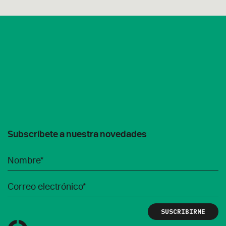
Subscríbete a nuestra novedades