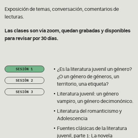
Exposición de temas, conversación, comentarios de
lecturas.
Las clases son vía zoom, quedan grabadas y disponibles
para revisar por 30 días.
SESIÓN 1
¿Es la literatura juvenil un género?
¿O un género de géneros, un
SESIÓN 2
territorio, una etiqueta?
SESIÓN 3
Literatura juvenil: un género
vampiro, un género decimonónico.
Literatura del romanticismo y
Adolescencia
Fuentes clásicas de la literatura
juvenil, parte 1: La novela