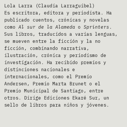
Lola Larra (Claudia Larraguibel)
Es escritora, editora y periodista. Ha
publicado cuentos, crónicas y novelas
como
Al sur de la Alameda
o
Sprinters
.
Sus libros, traducidos a varias lenguas,
se mueven entre la ficción y la no
ficción, combinando narrativa,
ilustración, crónica y periodismo de
investigación. Ha recibido premios y
distinciones nacionales e
internacionales, como el Premio
Andersen, Premio Marta Brunet o el
Premio Municipal de Santiago, entre
otros. Dirige Ediciones Ekaré Sur, un
sello de libros para niños y jóvenes.