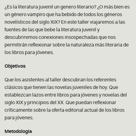
¿Es la literatura juvenil un genero literario? ¿O más bien es
un género vampiro que ha bebido de todos los géneros
novelísticos del siglo XIX? En este taller viajaremos a las
fuentes de las que bebe la literatura juvenil y
descubriremos conexiones insospechadas que nos
permitirán reflexionar sobre la naturaleza más literaria de
los libros para jóvenes.
Objetivos
Que los asistentes al taller descubran los referentes
clásicos que tienen las novelas juveniles de hoy. Que
establezcan lazos entre libros para jóvenes y novelas del
siglo XIX y principios del XX. Que puedan reflexionar
críticamente sobre la oferta editorial actual de los libros
para jóvenes.
Metodología