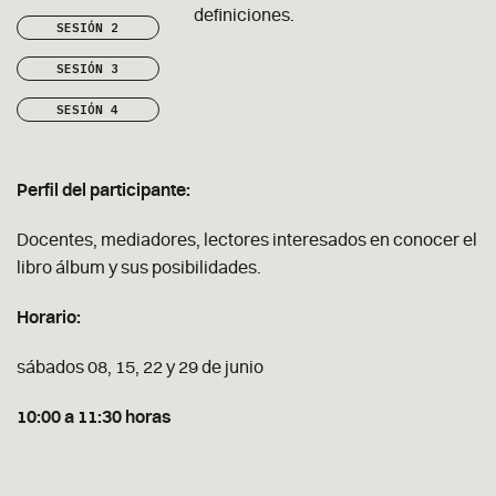
definiciones.
SESIÓN 2
SESIÓN 3
SESIÓN 4
Perfil del participante:
Docentes, mediadores, lectores interesados en conocer el
libro álbum y sus posibilidades.
Horario:
sábados 08, 15, 22 y 29 de junio
10:00 a 11:30 horas