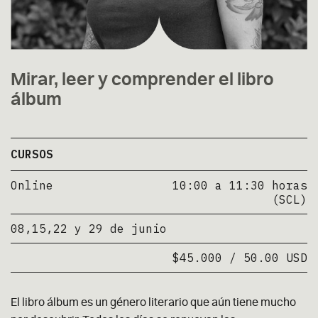
Mirar, leer y comprender el libro
álbum
CURSOS
Online
10:00 a 11:30 horas
(SCL)
08,15,22 y 29 de junio
$45.000 / 50.00 USD
El libro álbum es un género literario que aún tiene mucho