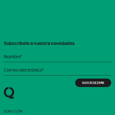
Subscríbete a nuestra novedades
DIRECCIÓN