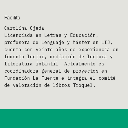
Facilita
Carolina Ojeda
Licenciada en Letras y Educación,
profesora de Lenguaje y Máster en LIJ,
cuenta con veinte años de experiencia en
fomento lector, mediación de lectura y
literatura infantil. Actualmente es
coordinadora general de proyectos en
Fundación La Fuente e integra el comité
de valoración de libros Troquel.