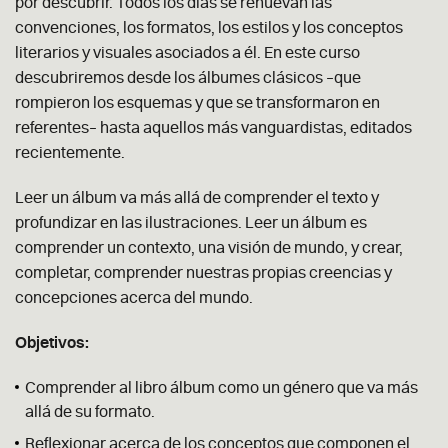
por descubrir. Todos los días se renuevan las
convenciones, los formatos, los estilos y los conceptos
literarios y visuales asociados a él. En este curso
descubriremos desde los álbumes clásicos –que
rompieron los esquemas y que se transformaron en
referentes– hasta aquellos más vanguardistas, editados
recientemente.
Leer un álbum va más allá de comprender el texto y
profundizar en las ilustraciones. Leer un álbum es
comprender un contexto, una visión de mundo, y crear,
completar, comprender nuestras propias creencias y
concepciones acerca del mundo.
Objetivos:
Comprender al libro álbum como un género que va más
allá de su formato.
Reflexionar acerca de los conceptos que componen el