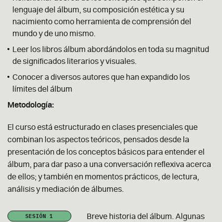
lenguaje del álbum, su composición estética y su
nacimiento como herramienta de comprensión del
mundo y de uno mismo.
Leer los libros álbum abordándolos en toda su magnitud
de significados literarios y visuales.
Conocer a diversos autores que han expandido los
límites del álbum
Metodología:
El curso está estructurado en clases presenciales que
combinan los aspectos teóricos, pensados desde la
presentación de los conceptos básicos para entender el
álbum, para dar paso a una conversación reflexiva acerca
de ellos; y también en momentos prácticos, de lectura,
análisis y mediación de álbumes.
SESIÓN 1
Breve historia del álbum. Algunas