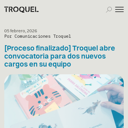
05 febrero, 2026
Por Comunicaciones Troquel
[Proceso finalizado] Troquel abre
convocatoria para dos nuevos
cargos en su equipo