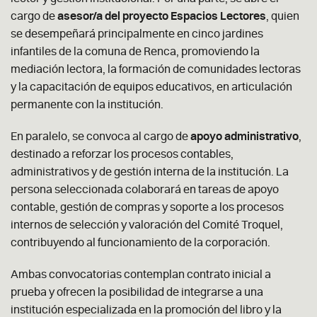
cargo de
asesor/a del proyecto Espacios Lectores
, quien
se desempeñará principalmente en cinco jardines
infantiles de la comuna de Renca, promoviendo la
mediación lectora, la formación de comunidades lectoras
y la capacitación de equipos educativos, en articulación
permanente con la institución.
En paralelo, se convoca al cargo de
apoyo administrativo
,
destinado a reforzar los procesos contables,
administrativos y de gestión interna de la institución. La
persona seleccionada colaborará en tareas de apoyo
contable, gestión de compras y soporte a los procesos
internos de selección y valoración del Comité Troquel,
contribuyendo al funcionamiento de la corporación.
Ambas convocatorias contemplan contrato inicial a
prueba y ofrecen la posibilidad de integrarse a una
institución especializada en la promoción del libro y la