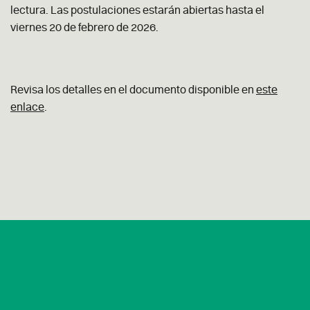
lectura. Las postulaciones estarán abiertas hasta el
viernes 20 de febrero de 2026.
Revisa los detalles en el documento disponible en
este
enlace
.