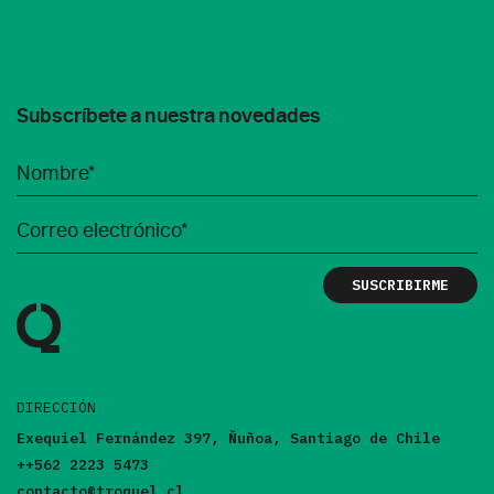
Subscríbete a nuestra novedades
DIRECCIÓN
Exequiel Fernández 397, Ñuñoa, Santiago de Chile
++562 2223 5473
contacto@troquel.cl