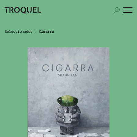
Seleccionados
>
Cigarra