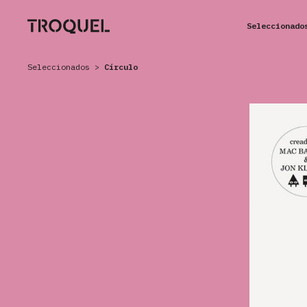
Seleccionado
Seleccionados
>
Círculo