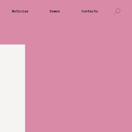
Noticias
Somos
Contacto