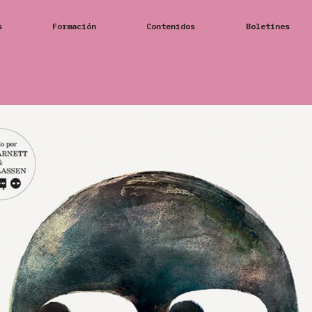
s
Formación
Contenidos
Boletines