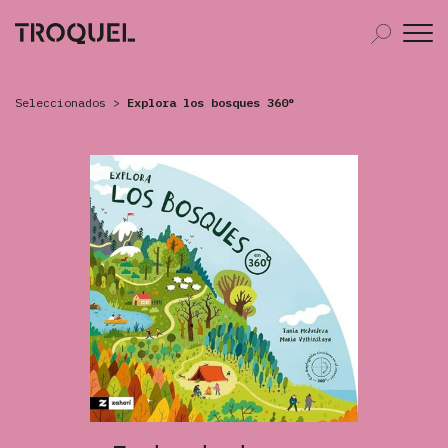
Seleccionados
>
Explora los bosques 360°