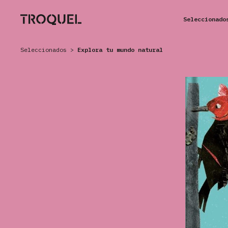
Seleccionado
Seleccionados
>
Explora tu mundo natural