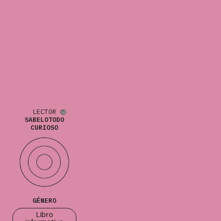
LECTOR
SABELOTODO
CURIOSO
GÉNERO
Libro