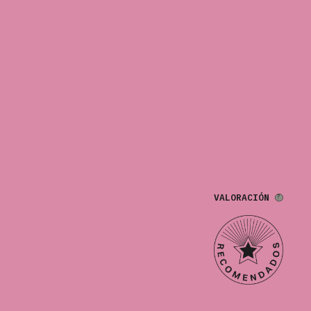
VALORACIÓN