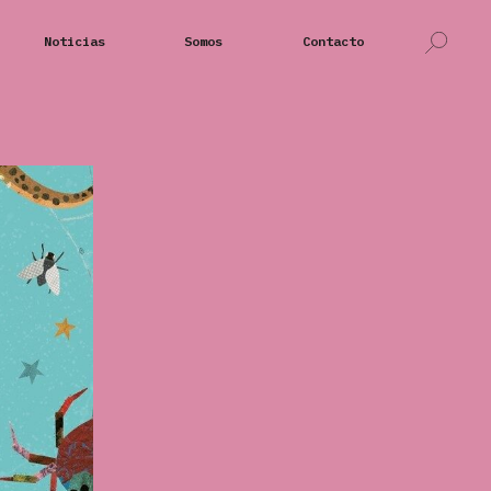
Noticias
Somos
Contacto