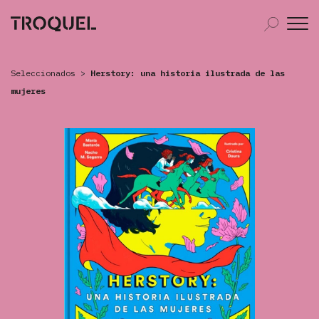
Seleccionados
>
Herstory: una historia ilustrada de las
mujeres