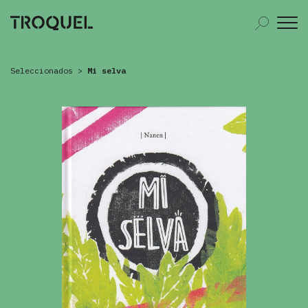
Seleccionados
>
Mi selva