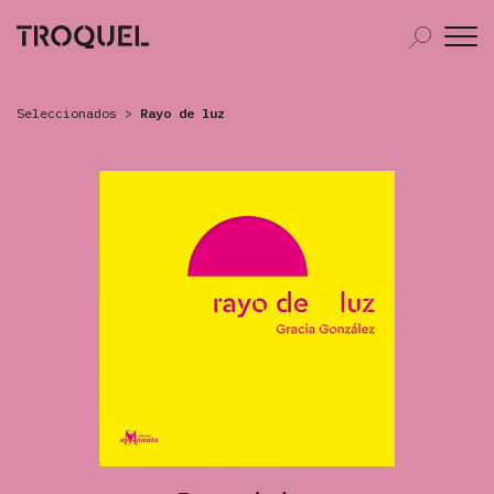
Seleccionados
>
Rayo de luz