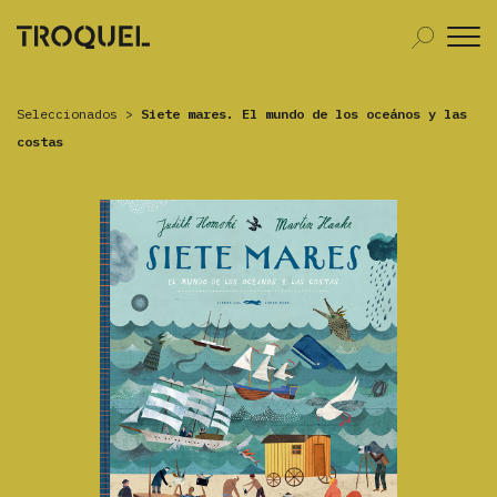
Seleccionados
>
Siete mares. El mundo de los oceános y las
costas