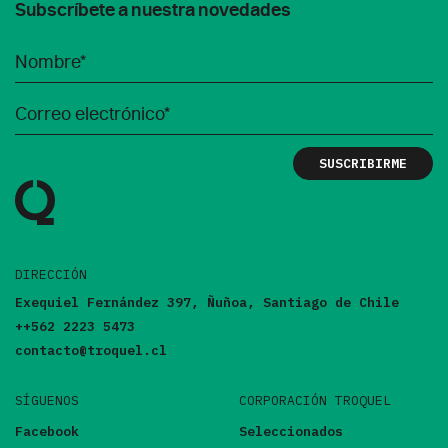
Subscríbete a nuestra novedades
DIRECCIÓN
Exequiel Fernández 397, Ñuñoa, Santiago de Chile
++562 2223 5473
contacto@troquel.cl
SÍGUENOS
CORPORACIÓN TROQUEL
Facebook
Seleccionados