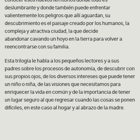
deslumbrante y donde también puede enfrentar
valientemente los peligros que allí aguardan, su
descubrimiento es el paisaje creado por los humanos, la
compleja y atractiva ciudad, la que decide
abandonar cavando un hoyo en la tierra para volver a
reencontrarse con su familia.
Esta trilogía le habla a los pequeños lectores y a sus
padres sobre los procesos de autonomía, de descubrir con
sus propios ojos, de los diversos intereses que puede tener
un niño o niña, de las visiones que necesitamos para
enriquecer la vida en común y de la importancia de tener
un lugar seguro al que regresar cuando las cosas se ponen
difíciles, en este caso al hogar y al abrazo de la madre.