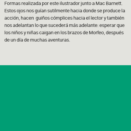
Formas realizada por este ilustrador junto a Mac Barnett.
Estos ojos nos guían sutilmente hacia donde se produce la
acción, hacen guiños cómplices hacia el lector y también
nos adelantan lo que sucederá más adelante: esperar que
los niños y niñas caigan en los brazos de Morfeo, después
de un día de muchas aventuras.