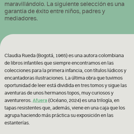
maravillándolo. La siguiente selección es una
garantía de éxito entre niños, padres y
mediadores.
Claudia Rueda (Bogotá, 1965) es una autora colombiana
de libros infantiles que siempre encontramos en las
colecciones para la primera infancia, con títulos lúdicos y
encantadoras ilustraciones. La última obra que tuvimos
oportunidad de leer está dividida en tres tomos y sigue las
aventuras de unos hermanos topos, muy curiosos y
aventureros.
Afuera
(Océano, 2024) es una trilogía, en
tapas resistentes que, además, viene en una caja que los
agrupa haciendo más práctica su exposición en las
estanterías.