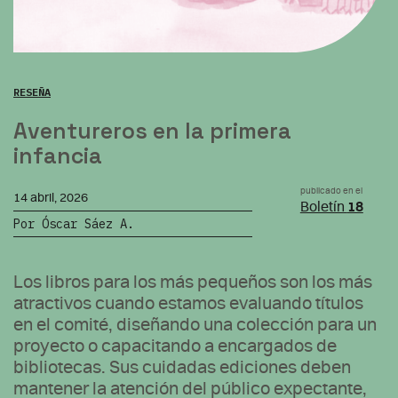
RESEÑA
Aventureros en la primera
infancia
publicado en el
14 abril, 2026
Boletín
18
Por Óscar Sáez A.
Los libros para los más pequeños son los más
atractivos cuando estamos evaluando títulos
en el comité, diseñando una colección para un
proyecto o capacitando a encargados de
bibliotecas. Sus cuidadas ediciones deben
mantener la atención del público expectante,