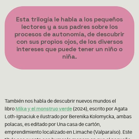
Esta trilogía le habla a los pequeños
lectores y a sus padres sobre los
procesos de autonomía, de descubrir
con sus propios ojos, de los diversos
intereses que puede tener un niño o
niña.
También nos habla de descubrir nuevos mundos el
libro
Mika y el monstruo verde
(2024), escrito por Agata
Loth-Ignaciuk e ilustrado por Berenika Kolomycka, ambas
polacas, es editado por Una casa de cartón,
emprendimiento localizado en Limache (Valparaíso). Este