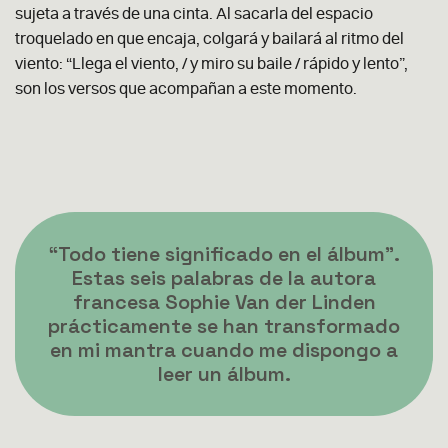
sujeta a través de una cinta. Al sacarla del espacio
troquelado en que encaja, colgará y bailará al ritmo del
viento: “Llega el viento, / y miro su baile / rápido y lento”,
son los versos que acompañan a este momento.
“Todo tiene significado en el álbum”.
Estas seis palabras de la autora
francesa Sophie Van der Linden
prácticamente se han transformado
en mi mantra cuando me dispongo a
leer un álbum.