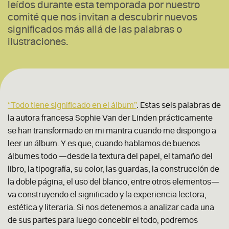
leídos durante esta temporada por nuestro
comité que nos invitan a descubrir nuevos
significados más allá de las palabras o
ilustraciones.
“Todo tiene significado en el álbum”
.
Estas seis palabras de
la autora francesa Sophie Van der Linden prácticamente
se han transformado en mi mantra cuando me dispongo a
leer un álbum. Y es que, cuando hablamos de buenos
álbumes todo —desde la textura del papel, el tamaño del
libro, la tipografía, su color, las guardas, la construcción de
la doble página, el uso del blanco, entre otros elementos—
va construyendo el significado y la experiencia lectora,
estética y literaria. Si nos detenemos a analizar cada una
de sus partes para luego concebir el todo, podremos