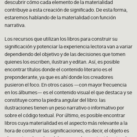
descubrir cómo cada elemento de la materialidad
contribuye a esta creación de significado. De esta forma,
estaremos hablando de la materialidad con función
narrativa.
Los recursos que utilizan los libros para construir su
significación y potenciar la experiencia lectora van a variar
dependiendo del objetivo y de las decisiones que tomen
quienes los escriben, ilustran y editan. Así, es posible
encontrar títulos donde el contenido literario es el
preponderante, ya que es ahí donde los creadores
pusieron el foco. En otros casos —con mayor frecuencia
en los álbumes— es el contenido visual el que destaca y se
constituye como la piedra angular del libro: las
ilustraciones tienen un peso narrativo o informativo por
sobre el código textual. Por último, es posible encontrar
libros cuya materialidad es el aspecto más relevante a la
hora de construir las significaciones, es decir, el objeto es