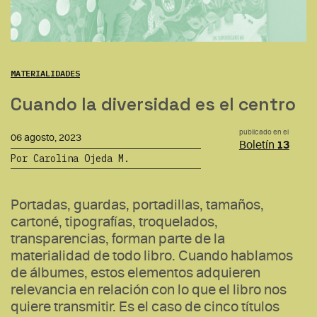
MATERIALIDADES
Cuando la diversidad es el centro
publicado en el
06 agosto, 2023
Boletín
13
Por Carolina Ojeda M.
Portadas, guardas, portadillas, tamaños,
cartoné, tipografías, troquelados,
transparencias, forman parte de la
materialidad de todo libro. Cuando hablamos
de álbumes, estos elementos adquieren
relevancia en relación con lo que el libro nos
quiere transmitir. Es el caso de cinco títulos