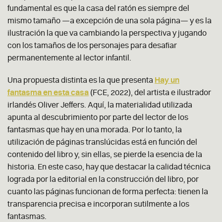
fundamental es que la casa del ratón es siempre del
mismo tamaño —a excepción de una sola página— y es la
ilustración la que va cambiando la perspectiva y jugando
con los tamaños de los personajes para desafiar
permanentemente al lector infantil.
Una propuesta distinta es la que presenta
Hay un
fantasma en esta casa
(FCE, 2022), del artista e ilustrador
irlandés Oliver Jeffers. Aquí, la materialidad utilizada
apunta al descubrimiento por parte del lector de los
fantasmas que hay en una morada. Por lo tanto, la
utilización de páginas translúcidas está en función del
contenido del libro y, sin ellas, se pierde la esencia de la
historia. En este caso, hay que destacar la calidad técnica
lograda por la editorial en la construcción del libro, por
cuanto las páginas funcionan de forma perfecta: tienen la
transparencia precisa e incorporan sutilmente a los
fantasmas.