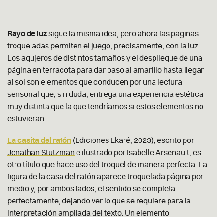
Rayo de luz
sigue la misma idea, pero ahora las páginas
troqueladas permiten el juego, precisamente, con la luz.
Los agujeros de distintos tamaños y el despliegue de una
página en terracota para dar paso al amarillo hasta llegar
al sol son elementos que conducen por una lectura
sensorial que, sin duda, entrega una experiencia estética
muy distinta que la que tendríamos si estos elementos no
estuvieran.
La casita del ratón
(Ediciones Ekaré, 2023), escrito por
Jonathan Stutzman
e ilustrado por Isabelle Arsenault, es
otro título que hace uso del troquel de manera perfecta. La
figura de la casa del ratón aparece troquelada página por
medio y, por ambos lados, el sentido se completa
perfectamente, dejando ver lo que se requiere para la
interpretación ampliada del texto. Un elemento