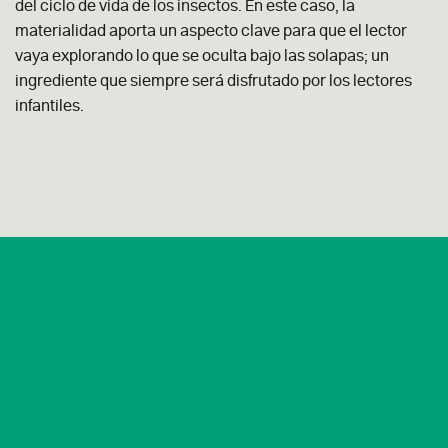
del ciclo de vida de los insectos. En este caso, la
materialidad aporta un aspecto clave para que el lector
vaya explorando lo que se oculta bajo las solapas; un
ingrediente que siempre será disfrutado por los lectores
infantiles.