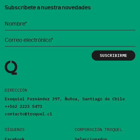
Subscríbete a nuestra novedades
DIRECCIÓN
Exequiel Fernández 397, Ñuñoa, Santiago de Chile
++562 2223 5473
contacto@troquel.cl
SÍGUENOS
CORPORACIÓN TROQUEL
Facebook
Seleccionados