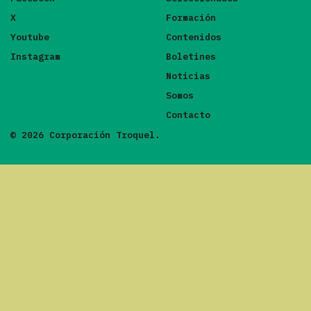
X
Formación
Youtube
Contenidos
Instagram
Boletines
Noticias
Somos
Contacto
© 2026 Corporación Troquel.