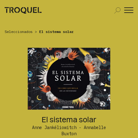
Seleccionados
>
El sistema solar
El sistema solar
Anne Jankéliowitch - Annabelle
Buxton