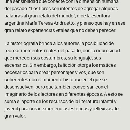
una sensibilidad que conecte con la dimensión humana
del pasado. “Los libros son intentos de agregar algunas
palabras al gran relato del mundo”
,
dice la escritora
argentina María Teresa Andruetto, y pienso que hay en ese
gran relato experiencias vitales que no deben perecer.
La historiografía brinda a los autores la posibilidad de
recrear momentos reales del pasado, con la rigurosidad
que merecen sus costumbres, su lenguaje, sus
escenarios. Sin embargo, la ficción otorga los matices
necesarios para crear personajes vivos, que son
coherentes con el momento histórico en el que se
desenvuelven, pero que también conversan con el
imaginario de los lectores en diferentes épocas. A esto se
suma el aporte de los recursos de la literatura infantil y
juvenil para crear experiencias estéticas y reflexivas de
gran valor.