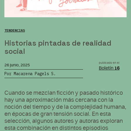
TENDENCIAS
Historias pintadas de realidad
social
publicado en el
26 junio, 2025
Boletín
16
Por Macarena Pagels S.
Cuando se mezclan ficción y pasado histórico
hay una aproximación más cercana con la
noción del tiempo y de la complejidad humana,
en épocas de gran tensión social. En esta
selección, algunos autores y autoras exploran
esta combinación en distintos episodios