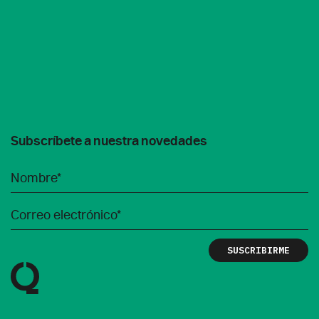
Subscríbete a nuestra novedades