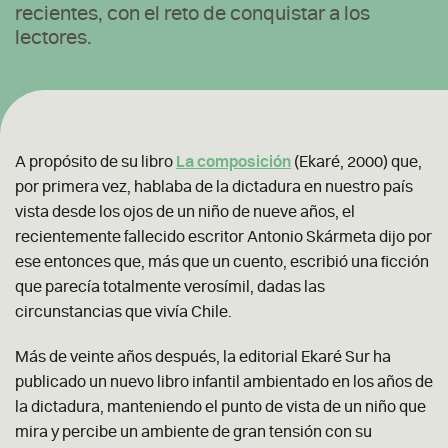
recientes, con el reto de conquistar a los
lectores.
A propósito de su libro
La composición
(Ekaré, 2000) que,
por primera vez, hablaba de la dictadura en nuestro país
vista desde los ojos de un niño de nueve años, el
recientemente fallecido escritor Antonio Skármeta dijo por
ese entonces que, más que un cuento, escribió una ficción
que parecía totalmente verosímil, dadas las
circunstancias que vivía Chile.
Más de veinte años después, la editorial Ekaré Sur ha
publicado un nuevo libro infantil ambientado en los años de
la dictadura, manteniendo el punto de vista de un niño que
mira y percibe un ambiente de gran tensión con su