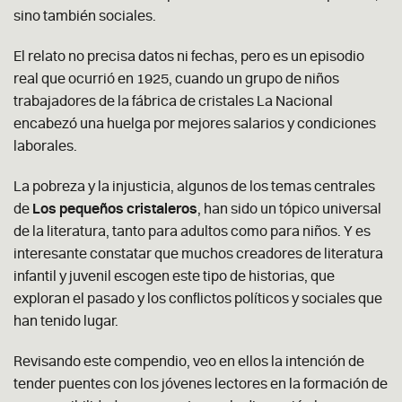
sino también sociales.
El relato no precisa datos ni fechas, pero es un episodio
real que ocurrió en 1925, cuando un grupo de niños
trabajadores de la fábrica de cristales La Nacional
encabezó una huelga por mejores salarios y condiciones
laborales.
La pobreza y la injusticia, algunos de los temas centrales
de
Los pequeños cristaleros
, han sido un tópico universal
de la literatura, tanto para adultos como para niños. Y es
interesante constatar que muchos creadores de literatura
infantil y juvenil escogen este tipo de historias, que
exploran el pasado y los conflictos políticos y sociales que
han tenido lugar.
Revisando este compendio, veo en ellos la intención de
tender puentes con los jóvenes lectores en la formación de