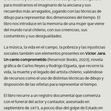
para mostrarnos el imaginario de la anciana y sus
recuerdos más arraigados, jugando con las técnicas de
dibujo para representar dos dimensiones del tiempo. El
libro nos introduce en la memoria de una mujer que viene
del mundo rural chileno, con sus creencias, sus
costumbres y sus desigualdades.
La música, la vida en el campo, la pobreza y las injusticias
sociales también son elementos presentes en
Víctor Jara.
Un canto comprometido
(Reservoir Books, 2023), novela
gráfica de Carlos Reyes y Rodrigo Elgueta, que recorre la
vida, la muerte y el legado del artista chileno, valiéndose
de recursos como el uso de distintas técnicas de dibujo y
disposición de las viñetas para representar el tiempo.
El libro recurre a un registro documental que comienza
con el funeral del actor y cantautor, asesinado en
septiembre de 1973, a pocos días del golpe de Estado en