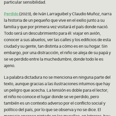
particular sensibilidad.
Perdido
(2023), de Iván Larraguibel y Claudio Muñoz, narra
la historia de un pequeño que vive en el exilio junto a su
familia y que por primera vez visitará el país donde nació.
Todo será un descubrimiento para él: viajar en avión,
conocer a sus abuelos, ver las calles y los edificios de esta
ciudad y su gente, tan distinta a cómo es en su hogar. Sin
embargo, por una distracción, el niño se aleja de su papá y
se ve perdido entre la muchedumbre, donde todo le es
ajeno.
La palabra dictadura no se menciona en ninguna parte del
texto, aunque gracias a las ilustraciones intuimos que hay
un peligro que acecha. La tensión es doble para el lector;
el niño no conoce el lugar donde se ve perdido, pero
también es un contexto adverso por el conflicto social y
político del país, por lo que se observa y no se dice. El