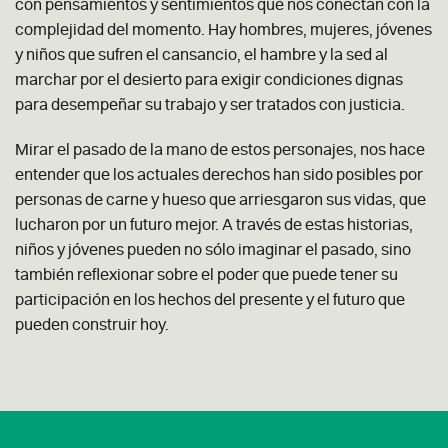
con pensamientos y sentimientos que nos conectan con la
complejidad del momento. Hay hombres, mujeres, jóvenes
y niños que sufren el cansancio, el hambre y la sed al
marchar por el desierto para exigir condiciones dignas
para desempeñar su trabajo y ser tratados con justicia.
Mirar el pasado de la mano de estos personajes, nos hace
entender que los actuales derechos han sido posibles por
personas de carne y hueso que arriesgaron sus vidas, que
lucharon por un futuro mejor. A través de estas historias,
niños y jóvenes pueden no sólo imaginar el pasado, sino
también reflexionar sobre el poder que puede tener su
participación en los hechos del presente y el futuro que
pueden construir hoy.