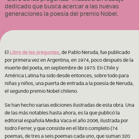
dedicado que busca acercar a las nuevas
generaciones la poesía del premio Nobel.
El
Libro de las preguntas
, de Pablo Neruda, fue publicado
por primera vez en Argentina, en 1974, poco después de la
muerte del poeta, en septiembre de 1973. En Chile y
América Latina ha sido desde entonces, sobre todo para
niñas y niños, una puerta de entrada a la poesía de Neruda,
el segundo premio Nobel chileno.
Se han hecho varias ediciones ilustradas de esta obra. Una
de las más notables hasta ahora, es la que publicó la
editorial española Media Vaca el año 2006, ilustrada por
Isidro Ferrer, y que consiste en el libro completo (74
poemas, de tres a seis poemas cada uno, que suman 320