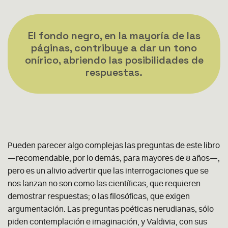
El fondo negro, en la mayoría de las
páginas, contribuye a dar un tono
onírico, abriendo las posibilidades de
respuestas.
Pueden parecer algo complejas las preguntas de este libro
—recomendable, por lo demás, para mayores de 8 años—,
pero es un alivio advertir que las interrogaciones que se
nos lanzan no son como las científicas, que requieren
demostrar respuestas; o las filosóficas, que exigen
argumentación. Las preguntas poéticas nerudianas, sólo
piden contemplación e imaginación, y Valdivia, con sus