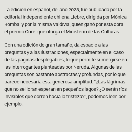
La edición en español, del año 2023, fue publicada por la
editorial independiente chilena Liebre, dirigida por Mónica
Bombal y por la misma Valdivia, quien ganó por esta obra
el premió Coré, que otorga el Ministerio de las Culturas.
Con una edición de gran tamaño, da espacio a las
preguntas y a las ilustraciones, especialmente en el caso
de las páginas desplegables, lo que permite sumergirse en
las interrogantes planteadas por Neruda. Algunas de las
preguntas son bastante abstractas y profundas, por lo que
parece necesaria esta generosa amplitud. “¿Las lágrimas
que no se lloran esperan en pequeños lagos? ¿O serán ríos
invisibles que corren hacia la tristeza?”, podemos leer, por
ejemplo.