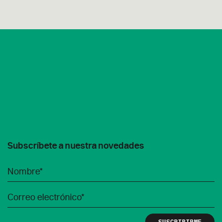
Subscríbete a nuestra novedades