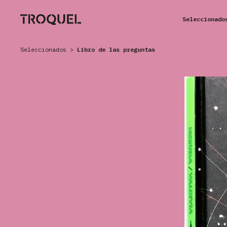
Seleccionado
Seleccionados
>
Libro de las preguntas