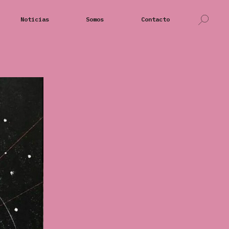
Noticias
Somos
Contacto