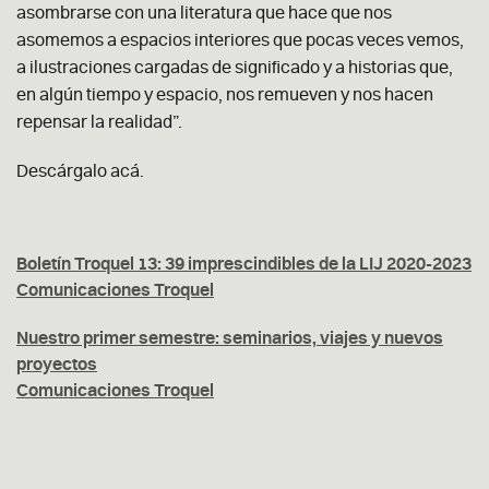
asombrarse con una literatura que hace que nos
asomemos a espacios interiores que pocas veces vemos,
a ilustraciones cargadas de significado y a historias que,
en algún tiempo y espacio, nos remueven y nos hacen
repensar la realidad”.
Descárgalo
acá
.
Boletín Troquel 13: 39 imprescindibles de la LIJ 2020-2023
Comunicaciones Troquel
Nuestro primer semestre: seminarios, viajes y nuevos
proyectos
Comunicaciones Troquel