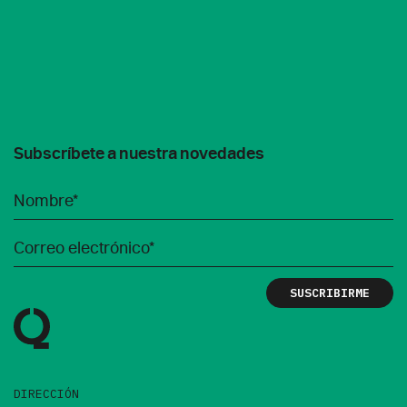
Subscríbete a nuestra novedades
DIRECCIÓN