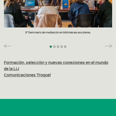
3° Seminario de mediación en bibliotecas escolares.
Formación, selección y nuevas conexiones en el mundo
de la LIJ
Comunicaciones Troquel