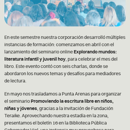
En este semestre nuestra corporación desarrolló múltiples
instancias de formación: comenzamos en abril con el
lanzamiento del seminario online
Explorando mundos:
literatura infantil y juvenil hoy
, para celebrar el mes del
libro. Este evento contó con seis charlas, donde se
abordaron los nuevos temas y desafíos para mediadores
de lectura.
En mayo nos trasladamos a Punta Arenas para organizar
el seminario
Promoviendo la escritura libre en niños,
niñas y jóvenes
, gracias a la invitación de Fundación
Teraike. Aprovechando nuestra estadía en la zona,
presentamos el boletín 16 en la Biblioteca Pública