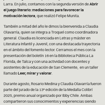
Larra. En julio, contamos con la segunda versión de
Abrir
el juego literario: mediaciones para favorecer la
motivación lectora
, que realizó Felipe Munita.
También a mitad del año le dimos la bienvenida a Claudia
Olavarría, quien se integra a Troquel como coordinadora
general. Claudia es licenciada en Letras y máster en
Literatura Infantil y Juvenil, con una destacada trayectoria
en el ámbito del fomento lector. Cerramos el mes con la
presentación del boletín 16 en la Biblioteca Pública La
Florida, de Talca y con una actividad con docentes y
asistentes de la educación de San Clemente, en un taller
llamado
Leer, mirar y valorar
.
Durante agosto, Rosario Medina y Claudia Olavarría fueron
parte del jurado de la 13º edición de la Medalla Colibrí
2025, premio anual organizado por Ibby Chile. Ambas
compartieron sus conocimientos y experiencias siendo