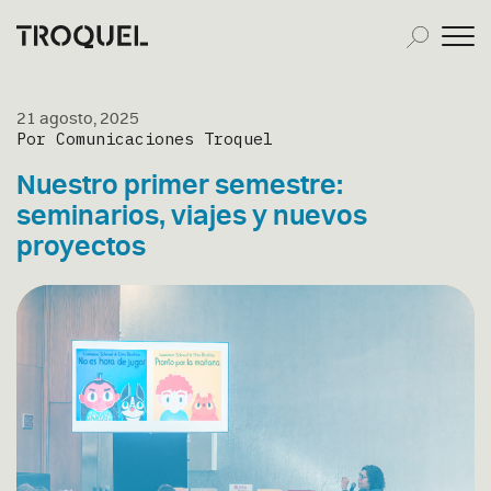
21 agosto, 2025
Por Comunicaciones Troquel
Nuestro primer semestre:
seminarios, viajes y nuevos
proyectos