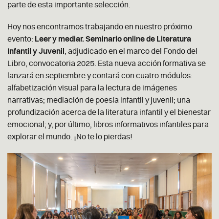
parte de esta importante selección.
Hoy nos encontramos trabajando en nuestro próximo
evento:
Leer y mediar. Seminario online de Literatura
Infantil y Juvenil
, adjudicado en el marco del Fondo del
Libro, convocatoria 2025. Esta nueva acción formativa se
lanzará en septiembre y contará con cuatro módulos:
alfabetización visual para la lectura de imágenes
narrativas; mediación de poesía infantil y juvenil; una
profundización acerca de la literatura infantil y el bienestar
emocional; y, por último, libros informativos infantiles para
explorar el mundo. ¡No te lo pierdas!